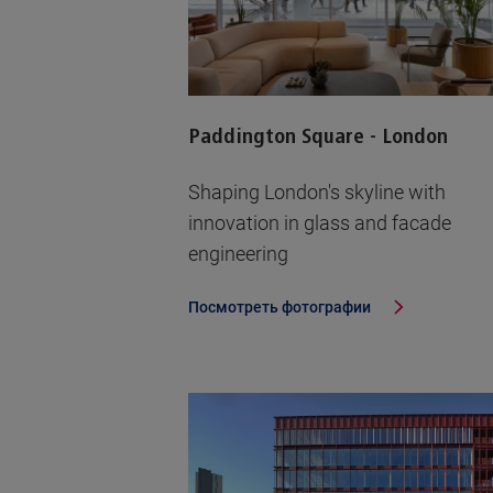
Paddington Square - London
Shaping London's skyline with
innovation in glass and facade
engineering
Посмотреть фотографии