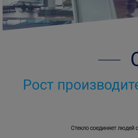
Рост производит
Стекло соединяет людей 