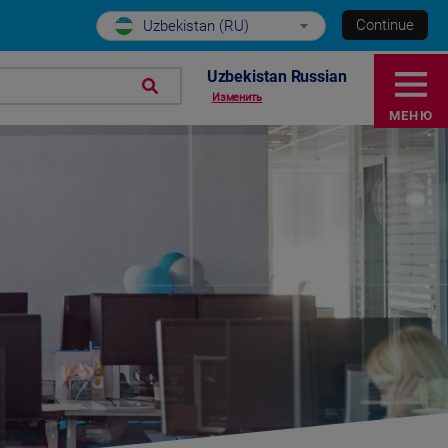
Continue
Uzbekistan (RU)
Uzbekistan Russian
Изменить
МЕНЮ