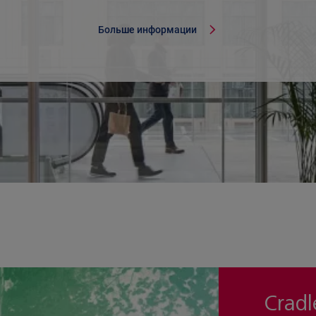
Больше информации
Cradl