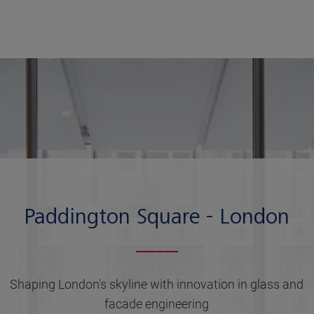
Paddington Square - London
Shaping London's skyline with innovation in glass and
facade engineering