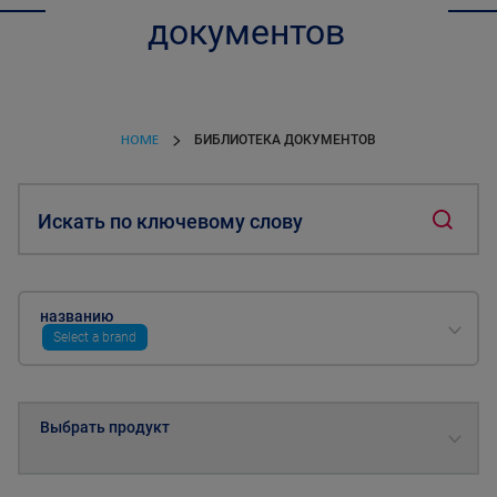
документов
HOME
БИБЛИОТЕКА ДОКУМЕНТОВ
Искать по ключевому слову
названию
Select a brand
Выбрать продукт