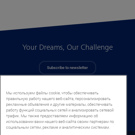
Your Dreams, Our Challenge
Subscribe to newsletter
Мы используем файлы cookie, чтобы обеспечивать
правильную работу нашего веб-сайта, персонализировать
рекламные объявления и другие материалы, обеспечивать
работу функций социальных сетей и анализировать сетевой
трафик. Мы также предоставляем информацию об
использовании вами нашего веб-сайта своим партнерам по
социальным сетям, рекламе и аналитическим системам.