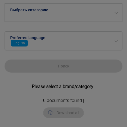
Выбрать категорию
Preferred language
English
Поиск
Please select a brand/category
0
documents found |
Download all