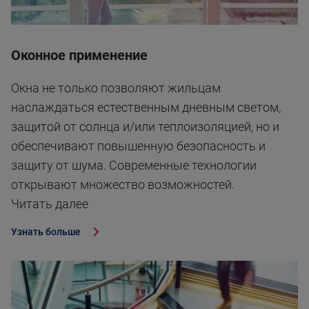
Оконное применение
Окна не только позволяют жильцам
наслаждаться естественным дневным светом,
защитой от солнца и/или теплоизоляцией, но и
обеспечивают повышенную безопасность и
защиту от шума. Современные технологии
открывают множество возможностей.
Читать далее
Узнать больше