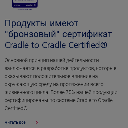
Продукты имеют
"бронзовый" сертификат
Cradle to Cradle Certified®
Основной принцип нашей дейтельности
заключается в разработке продуктов, которые
оказывают положительное влияние на
окружающую среду на протяжении всего
жизненного цикла. Более 75% нашей продукции
сертифицированы по системе Cradle to Cradle
Certified®.
Читать все