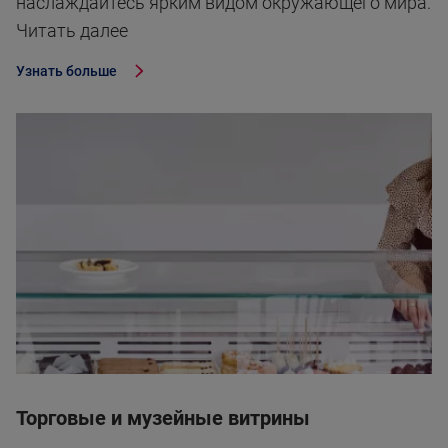
наслаждайтесь ярким видом окружающего мира.
Читать далее
Узнать больше
Торговые и музейные витрины