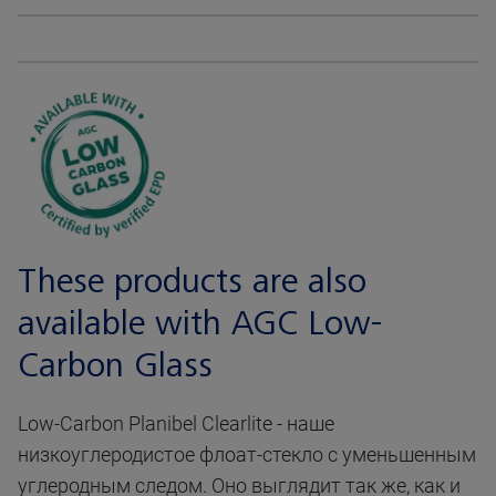
These products are also
available with AGC Low-
Carbon Glass
Low-Carbon Planibel Clearlite - наше
низкоуглеродистое флоат-стекло с уменьшенным
углеродным следом. Оно выглядит так же, как и