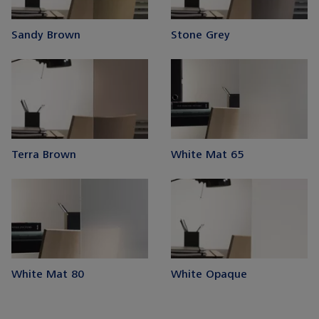
Sandy Brown
Stone Grey
Terra Brown
White Mat 65
White Mat 80
White Opaque