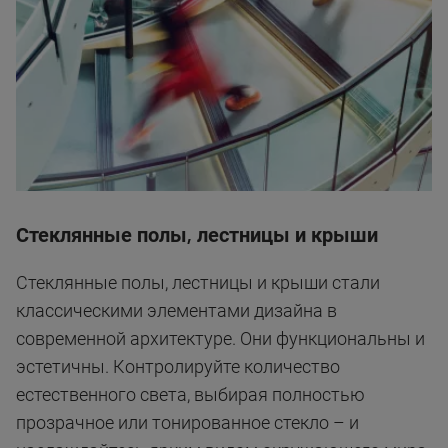
Стеклянные полы, лестницы и крыши
Стеклянные полы, лестницы и крыши стали
классическими элементами дизайна в
современной архитектуре. Они функциональны и
эстетичны. Контролируйте количество
естественного света, выбирая полностью
прозрачное или тонированное стекло – и