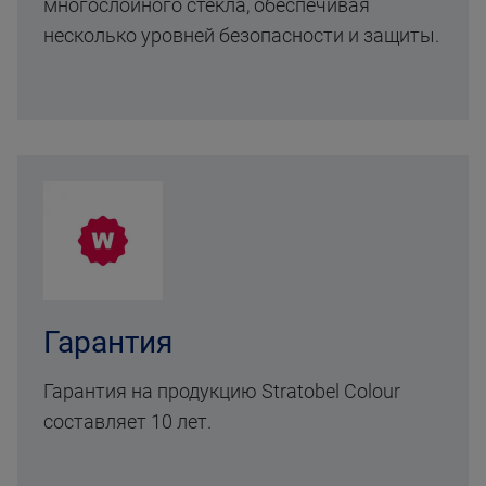
многослойного стекла, обеспечивая
несколько уровней безопасности и защиты.
Гарантия
Гарантия на продукцию Stratobel Colour
составляет 10 лет.