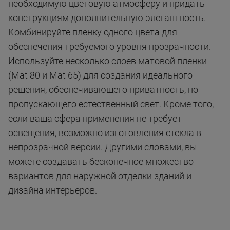
необходимую цветовую атмосферу и придать
конструкциям дополнительную элегантность.
Комбинируйте пленку одного цвета для
обеспечения требуемого уровня прозрачности.
Используйте несколько слоев матовой пленки
(Mat 80 и Mat 65) для создания идеального
решения, обеспечивающего приватность, но
пропускающего естественный свет. Кроме того,
если ваша сфера применения не требует
освещения, возможно изготовления стекла в
непрозрачной версии. Другими словами, вы
можете создавать бесконечное множество
вариантов для наружной отделки зданий и
дизайна интерьеров.