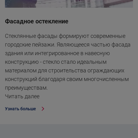
Фасадное остекление
Стеклянные фасады формируют современные
городские пейзажи. Являющееся частью фасада
здания или интегрированное в навесную
конструкцию - стекло стало идеальным
материалом для строительства ограждающих
конструкций благодаря своим многочисленным
преимуществам.
Читать далеe
Узнать больше