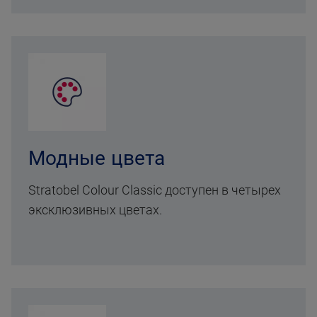
Модные цвета
Stratobel Colour Classic доступен в четырех
эксклюзивных цветах.