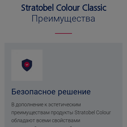
Stratobel Colour Classic
Преимущества
Безопасное решение
В дополнение к эстетическим
преимуществам продукты Stratobel Colour
обладают всеми свойствами