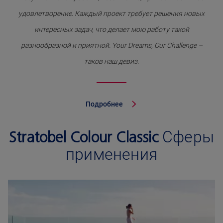
удовлетворение. Каждый проект требует решения новых
интересных задач, что делает мою работу такой
разнообразной и приятной. Your Dreams, Our Challenge –
таков наш девиз.
Подробнее
Stratobel Colour Classic
Сферы
применения