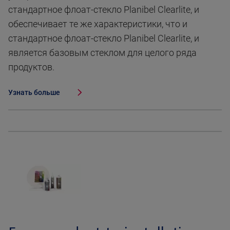
стандартное флоат-стекло Planibel Clearlite, и
обеспечивает те же характеристики, что и
стандартное флоат-стекло Planibel Clearlite, и
является базовым стеклом для целого ряда
продуктов.
Узнать больше