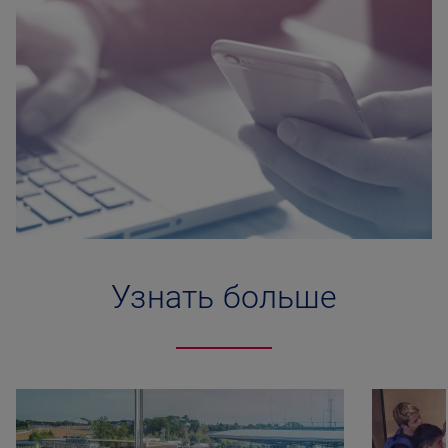
Узнать больше