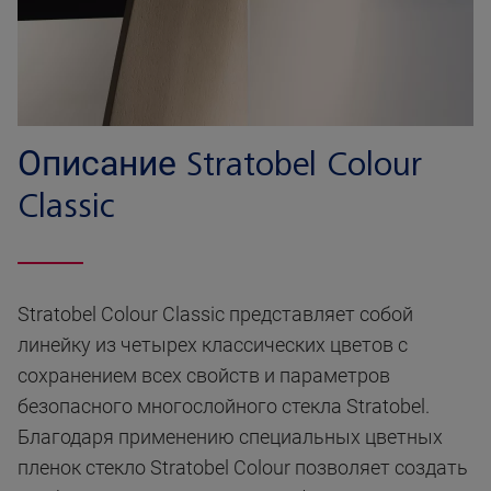
Описание Stratobel Colour
Classic
Stratobel Colour Classic представляет собой
линейку из четырех классических цветов с
сохранением всех свойств и параметров
безопасного многослойного стекла Stratobel.
Благодаря применению специальных цветных
пленок стекло Stratobel Colour позволяет создать