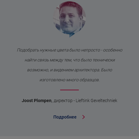
Подобрать нужные цвета было непросто - особенно
найти связь между тем, что было технически
возможно, и видением архитектора. Было
изготовлено много образцов.
,
Joost Plompen
директор - Lieftink Geveltechniek
Подробнее