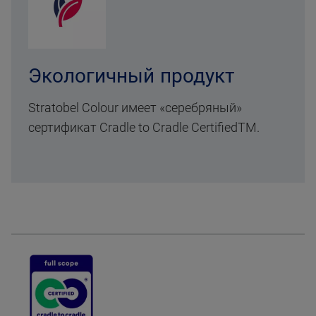
Экологичный продукт
Stratobel Colour имеет «серебряный»
сертификат Cradle to Cradle CertifiedTM.