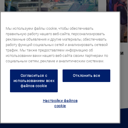
Мы используем файлы cookie, чтобы обеспечивать
правильную работу нашего веб-сайта, персонализировать
рекламные объявления и другие материалы, обеспечивать
работу функций социальных сетей и анализировать сетевой
трафик. Мы также предоставляем информацию об
Спортивные сооружения
Музеи
использовании вами нашего веб-сайта своим партнерам по
социальным сетям, рекламе и аналитическим системам.
Согласиться с
Отклонить все
использованием всех
файлов cookie
Настройки файлов
cookie