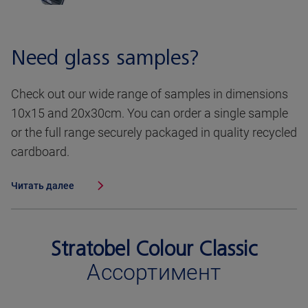
Need glass samples?
Check out our wide range of samples in dimensions
10x15 and 20x30cm. You can order a single sample
or the full range securely packaged in quality recycled
cardboard.
Читать далее
Stratobel Colour Classic
Ассортимент