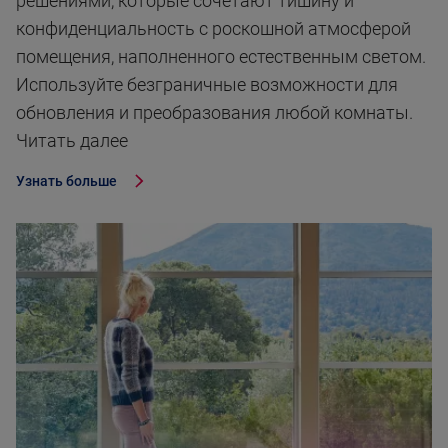
решениями, которые сочетают тишину и
конфиденциальность с роскошной атмосферой
помещения, наполненного естественным светом.
Используйте безграничные возможности для
обновления и преобразования любой комнаты.
Читать далее
Узнать больше