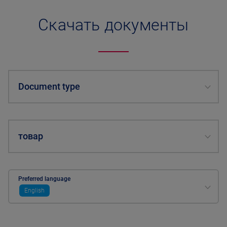
Скачать документы
Document type
товар
Preferred language
English