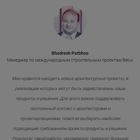
Bhadresh Parbhoo
Менеджер по международным строительным проектам Belux
Мне нравится находить новые архитектурные проекты, в
реализации которых могут быть задействованы наши
продукты и решения. Для этого важно поддерживать
постоянный контакт с архитекторами и
проектировщиками, помогая выбирать наиболее
подходящие требованиям проекта продукты и решения.
Результат такой работы, несомненно, приносит большое