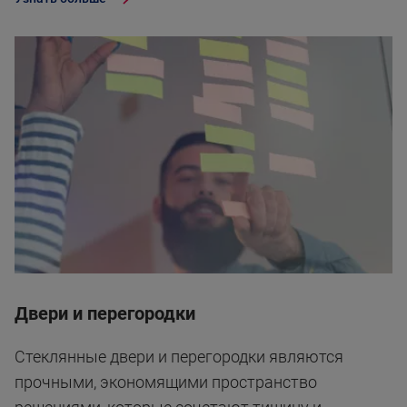
Двери и перегородки
Стеклянные двери и перегородки являются
прочными, экономящими пространство