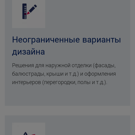
Неограниченные варианты
дизайна
Решения для наружной отделки (фасады,
балюстрады, крыши и т.д.) и оформления
интерьеров (перегородки, полы и т.д.).