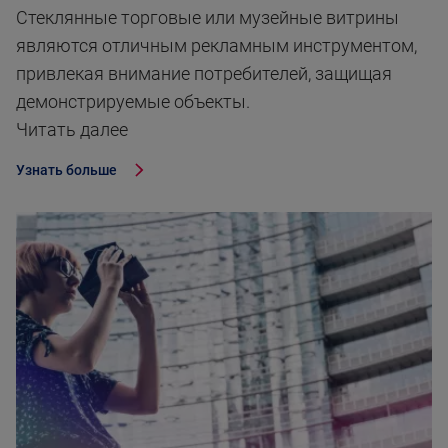
Стеклянныe торговые или музейные витрины
являются отличным рекламным инструментом,
привлекая внимание потребителей, защищая
демонстрируемые объекты.
Читать далее
Узнать больше