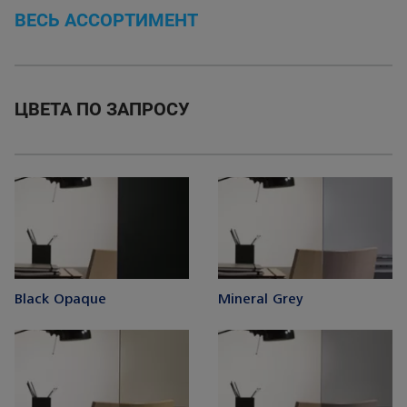
ВЕСЬ АССОРТИМЕНТ
ЦВЕТА ПО ЗАПРОСУ
Black Opaque
Mineral Grey