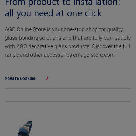
From product to installation:
all you need at one click
AGC Online Store is your one-stop shop for quality
glass bonding solutions and that are fully compatible
with AGC decorative glass products. Discover the full
range and other accessories on agc-store.com
Узнать больше