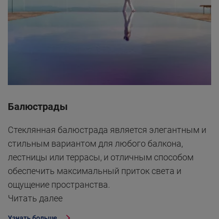
Балюстрады
Стеклянная балюстрада является элегантным и
стильным вариантом для любого балкона,
лестницы или террасы, и отличным способом
обеспечить максимальный приток света и
ощущение пространства.
Читать далеe
Узнать больше