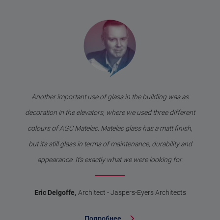
Another important use of glass in the building was as
decoration in the elevators, where we used three different
colours of AGC Matelac. Matelac glass has a matt finish,
but it's still glass in terms of maintenance, durability and
appearance. It’s exactly what we were looking for.
,
Eric Delgoffe
Architect - Jaspers-Eyers Architects
Подробнее