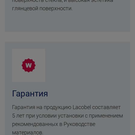
глянцевой поверхности.
Гарантия
Гарантия на продукцию Lacobel составляет
5 лет при условии установки с применением
рекомендованных в Руководстве
материалов.