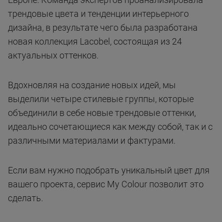
трендовые цвета и тенденции интерьерного
дизайна, в результате чего была разработана
новая коллекция Lacobel, состоящая из 24
актуальных оттенков.
Вдохновляя на создание новых идей, мы
выделили четыре стилевые группы, которые
объединили в себе новые трендовые оттенки,
идеально сочетающиеся как между собой, так и с
различными материалами и фактурами.
Если вам нужно подобрать уникальный цвет для
вашего проекта, сервис My Colour позволит это
сделать.