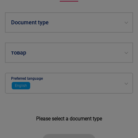
Document type
товар
Preferred language
English
Please select a document type