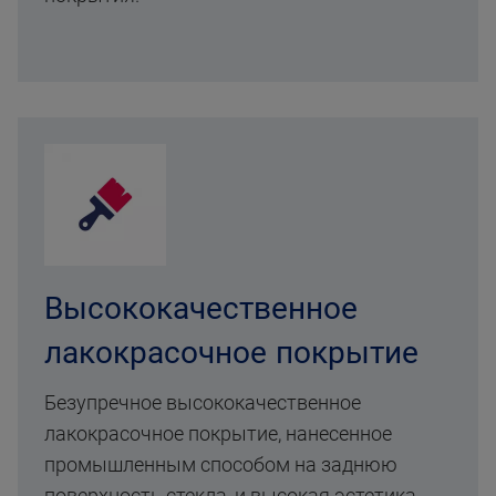
Высококачественное
лакокрасочное покрытие
Безупречное высококачественное
лакокрасочное покрытие, нанесенное
промышленным способом на заднюю
поверхность стекла, и высокая эстетика