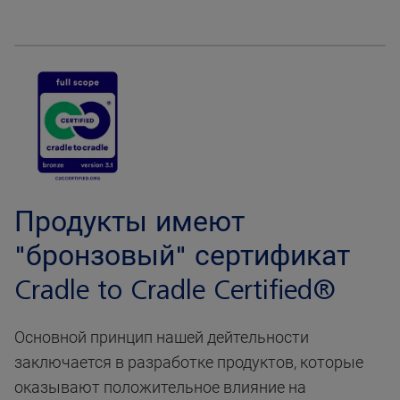
Продукты имеют
"бронзовый" сертификат
Cradle to Cradle Certified®
Основной принцип нашей дейтельности
заключается в разработке продуктов, которые
оказывают положительное влияние на