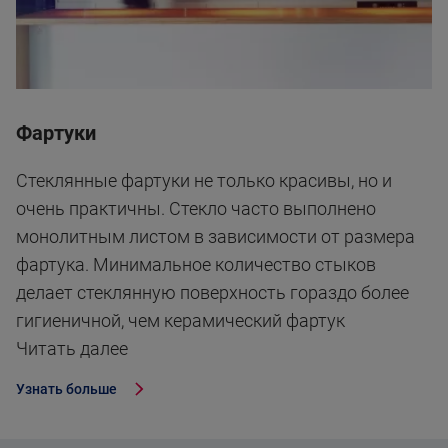
Фартуки
Стеклянные фартуки не только красивы, но и
очень практичны. Стекло часто выполнено
монолитным листом в зависимости от размера
фартука. Минимальное количество стыков
делает стеклянную поверхность гораздо более
гигиеничной, чем керамический фартук
Читать далее
Узнать больше