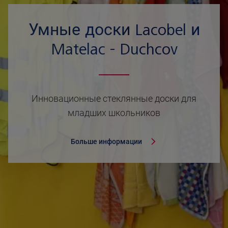
Умные доски Lacobel и
Matelac - Duchcov
Инновационные стеклянные доски для
младших школьников
Больше информации