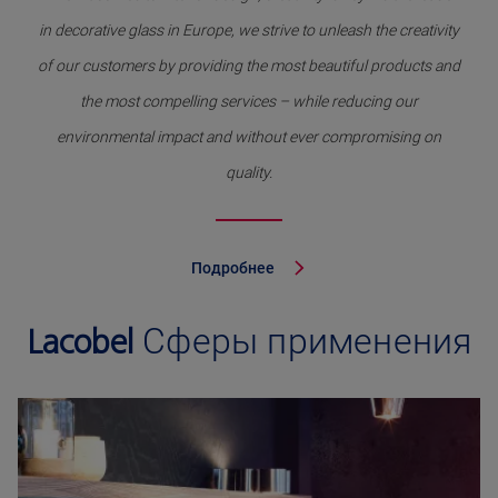
in decorative glass in Europe, we strive to unleash the creativity
of our customers by providing the most beautiful products and
the most compelling services – while reducing our
environmental impact and without ever compromising on
quality.
Подробнее
Lacobel
Сферы применения