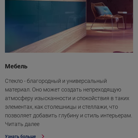
Мебель
Стекло - благородный и универсальный
материал. Оно может создать непреходящую
атмосферу изысканности и спокойствия в таких
элементах, как столешницы и стеллажи, что
позволяет добавить глубину и стиль интерьерам.
Читать далее
Узнать больше