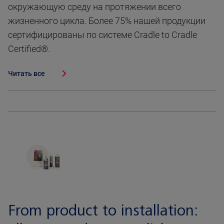
окружающую среду на протяжении всего
жизненного цикла. Более 75% нашей продукции
сертифицированы по системе Cradle to Cradle
Certified®.
Читать все
From product to installation: