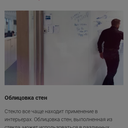
Облицовка стен
Стекло все чаще находит применение в
интерьерах. Облицовка стен, выполненная из
стекла, может использоваться в различных