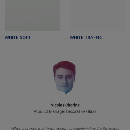
WHITE SOFT
WHITE TRAFFIC
Nicolas Chorine
Product Manager Decorative Glass
When it comes to interior design, creativity is key. As the leader