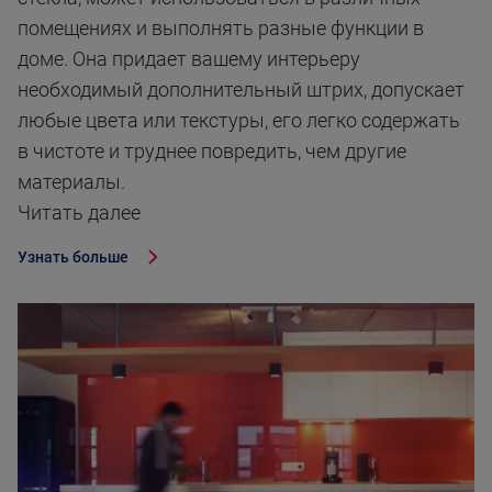
помещениях и выполнять разные функции в
доме. Она придает вашему интерьеру
необходимый дополнительный штрих, допускает
любые цвета или текстуры, его легко содержать
в чистоте и труднее повредить, чем другие
материалы.
Читать далее
Узнать больше