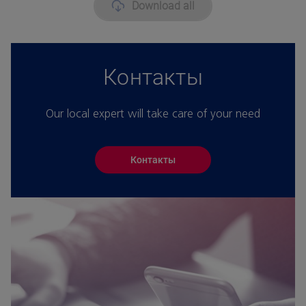
Download all
Контакты
Our local expert will take care of your need
Контакты