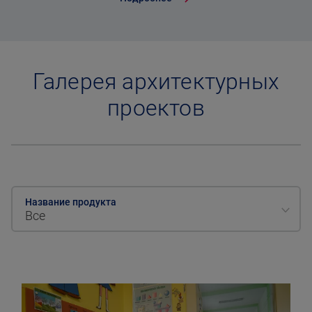
Галерея архитектурных
проектов
Название продукта
Все