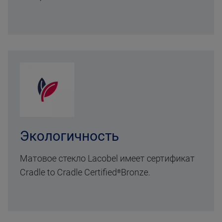
Экологичность
Матовое стекло Lacobel имеет сертификат
Cradle to Cradle Certified
Bronze
.
®