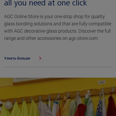
all you need at one click
AGC Online Store is your one-stop shop for quality
glass bonding solutions and that are fully compatible
with AGC decorative glass products. Discover the full
range and other accessories on agc-store.com
Узнать больше