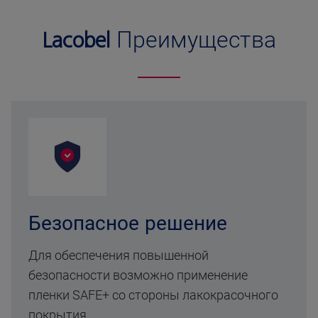
Lacobel
Преимущества
Безопасное решение
Для обеспечения повышенной
безопасности возможно применение
пленки SAFE+ со стороны лакокрасочного
покрытия.