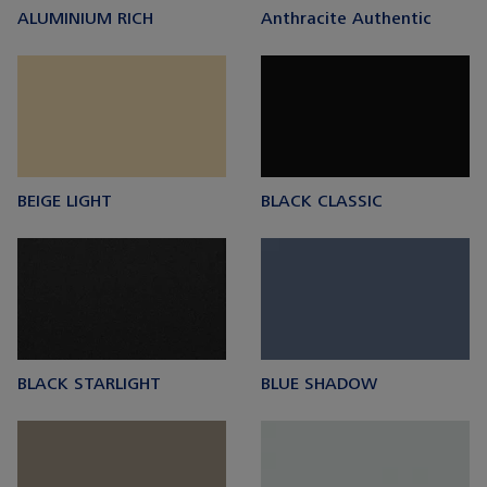
ALUMINIUM RICH
Anthracite Authentic
BEIGE LIGHT
BLACK CLASSIC
BLACK STARLIGHT
BLUE SHADOW