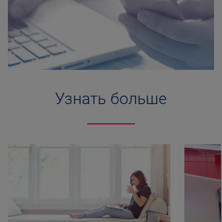
Узнать больше