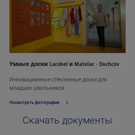
Умные доски Lacobel и Matelac - Duchcov
Инновационные стеклянные доски для
младших школьников
Посмотреть фотографии
Скачать документы