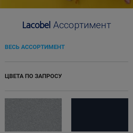
Lacobel
Ассортимент
ВЕСЬ АССОРТИМЕНТ
ЦВЕТА ПО ЗАПРОСУ