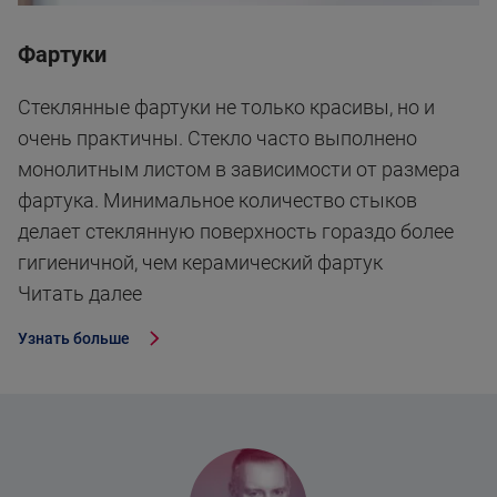
Фартуки
Стеклянные фартуки не только красивы, но и
очень практичны. Стекло часто выполнено
монолитным листом в зависимости от размера
фартука. Минимальное количество стыков
делает стеклянную поверхность гораздо более
гигиеничной, чем керамический фартук
Читать далее
Узнать больше