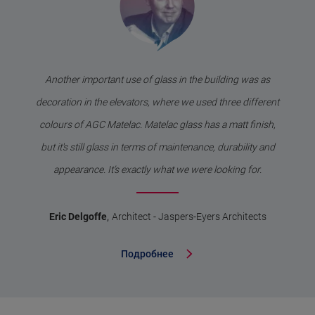
Another important use of glass in the building was as
decoration in the elevators, where we used three different
colours of AGC Matelac. Matelac glass has a matt finish,
but it's still glass in terms of maintenance, durability and
appearance. It’s exactly what we were looking for.
,
Eric Delgoffe
Architect - Jaspers-Eyers Architects
Подробнее