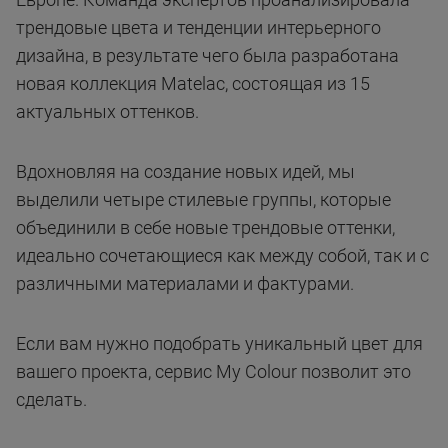
трендовые цвета и тенденции интерьерного
дизайна, в результате чего была разработана
новая коллекция Matelaс, состоящая из 15
актуальных оттенков.
Вдохновляя на создание новых идей, мы
выделили четыре стилевые группы, которые
объединили в себе новые трендовые оттенки,
идеально сочетающиеся как между собой, так и с
различными материалами и фактурами.
Если вам нужно подобрать уникальный цвет для
вашего проекта, сервис My Colour позволит это
сделать.