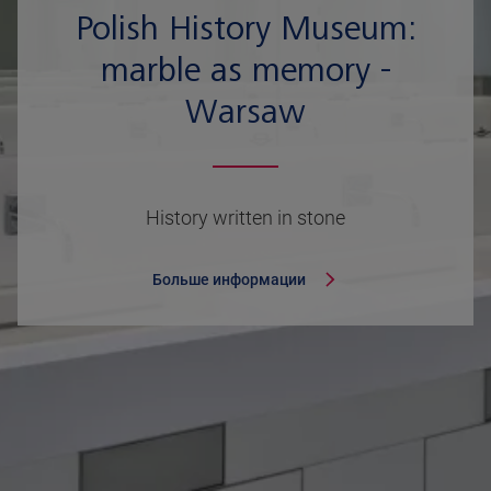
Polish History Museum:
marble as memory -
Warsaw
History written in stone
Больше информации