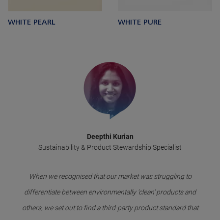
WHITE PEARL
WHITE PURE
Deepthi Kurian
Sustainability & Product Stewardship Specialist
When we recognised that our market was struggling to
differentiate between environmentally ‘clean’ products and
others, we set out to find a third-party product standard that