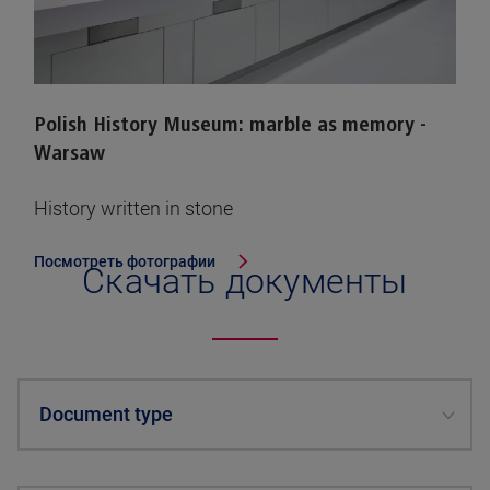
Polish History Museum: marble as memory -
Warsaw
History written in stone
Посмотреть фотографии
Скачать документы
Document type