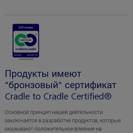
Продукты имеют
"бронзовый" сертификат
Cradle to Cradle Certified®
Основной принцип нашей дейтельности
заключается в разработке продуктов, которые
оказывают положительное влияние на