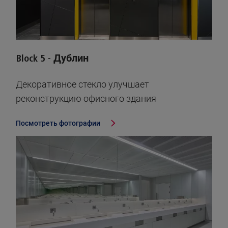
Block 5 - Дублин
Декоративное стекло улучшает
реконструкцию офисного здания
Посмотреть фотографии