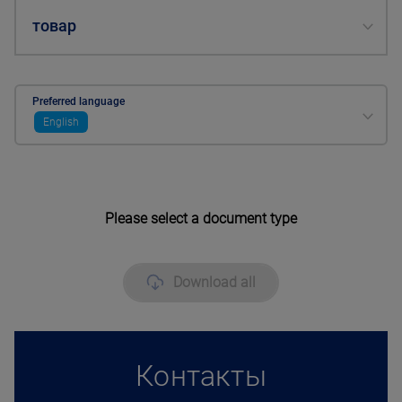
товар
Preferred language
English
Please select a document type
Download all
Контакты