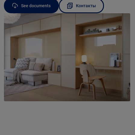
See documents
Контакты