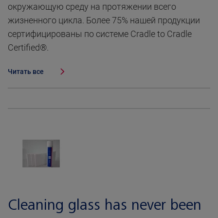
окружающую среду на протяжении всего
жизненного цикла. Более 75% нашей продукции
сертифицированы по системе Cradle to Cradle
Certified®.
Читать все
Cleaning glass has never been