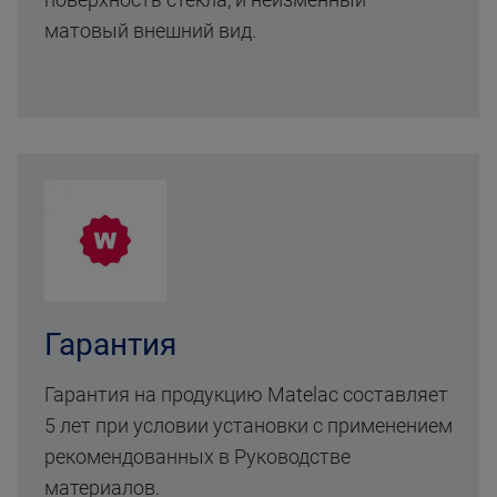
матовый внешний вид.
Гарантия
Гарантия на продукцию Matelac составляет
5 лет при условии установки с применением
рекомендованных в Руководстве
материалов.