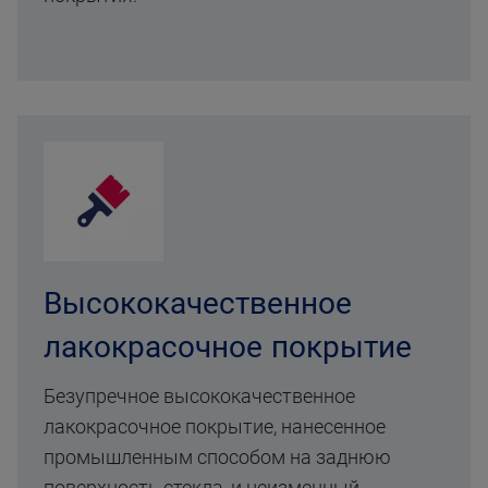
Высококачественное
лакокрасочное покрытие
Безупречное высококачественное
лакокрасочное покрытие, нанесенное
промышленным способом на заднюю
поверхность стекла, и неизменный