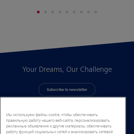
Your Dreams, Our Challenge
Subscribe to newsletter
Мы используем файлы cookie, чтобы обеспечивать
правильную работу нашего веб-сайта, персонализировать
рекламные объявления и другие материалы, обеспечивать
работу функций социальных сетей и анализировать сетевой