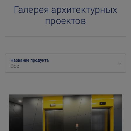
Галерея архитектурных
проектов
Название продукта
Все