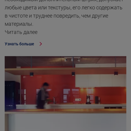
любые цвета или текстуры, его легко содержать
в чистоте и труднее повредить, чем другие
материалы.
Читать далее
Узнать больше