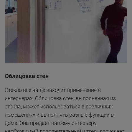
Облицовка стен
Стекло все чаще находит применение в
интерьерах. Облицовка стен, выполненная из
стекла, может использоваться в различных
помещениях и выполнять разные функции в
доме. Она придает вашему интерьеру
необходимый дополнительный штрих, допускает