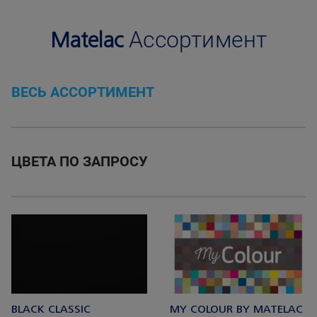
Matelac
Ассортимент
ВЕСЬ АССОРТИМЕНТ
ЦВЕТА ПО ЗАПРОСУ
BLACK CLASSIC
MY COLOUR BY MATELAC