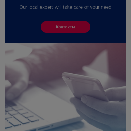
Our local expert will take care of your need
Контакты