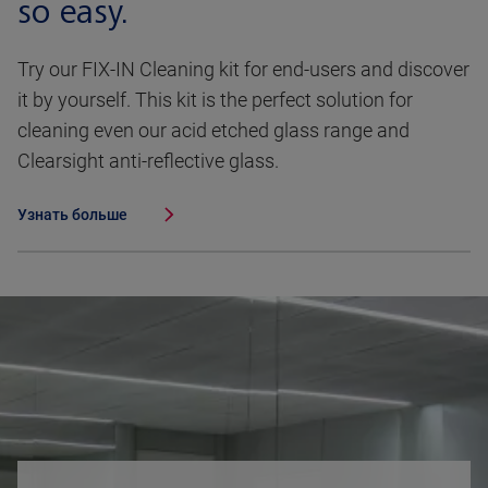
so easy.
Try our FIX-IN Cleaning kit for end-users and discover
it by yourself. This kit is the perfect solution for
cleaning even our acid etched glass range and
Clearsight anti-reflective glass.
Узнать больше