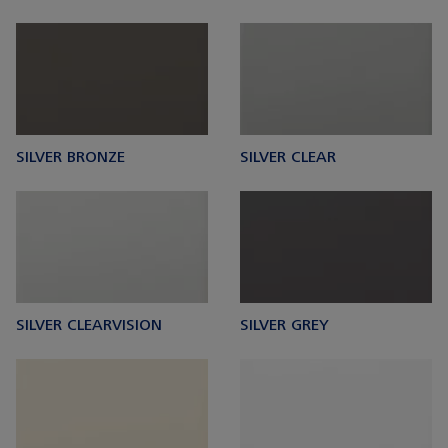
SILVER BRONZE
SILVER CLEAR
SILVER CLEARVISION
SILVER GREY