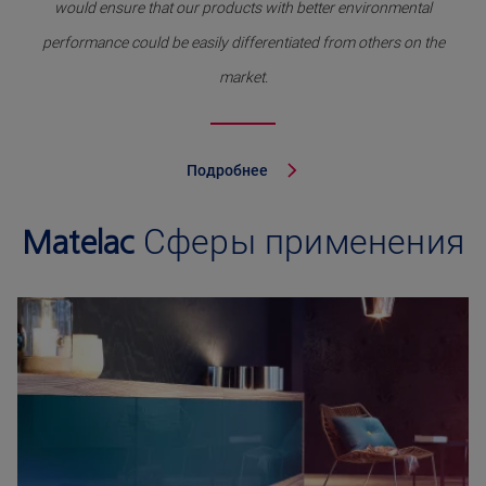
would ensure that our products with better environmental
performance could be easily differentiated from others on the
market.
Подробнее
Matelac
Сферы применения