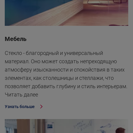
Мебель
Стекло - благородный и универсальный
материал. Оно может создать непреходящую
атмосферу изысканности и спокойствия в таких
элементах, как столешницы и стеллажи, что
позволяет добавить глубину и стиль интерьерам.
Читать далее
Узнать больше