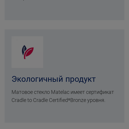
Экологичный продукт
Матовое стекло Matelac имеет сертификат
Cradle to Cradle Certified
Bronze
уровня.
®