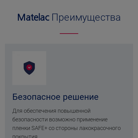
Matelac
Преимущества
Безопасное решение
Для обеспечения повышенной
безопасности возможно применение
пленки SAFE+ со стороны лакокрасочного
покрытия.