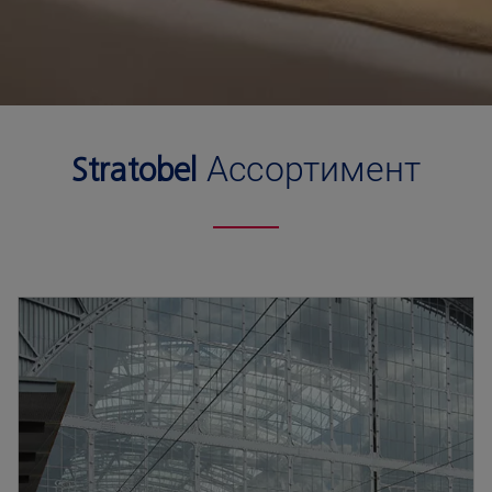
Stratobel
Ассортимент