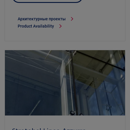
Архитектурные проекты
Product Availability