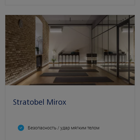
Stratobel Mirox
Безопасность / удар мягким телом