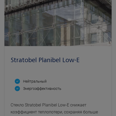
Stratobel Planibel Low-E
Нейтральный
Энергоэффективность
Стекло Stratobel Planibel Low-E снижает
коэффициент теплопотери, сохраняя больше