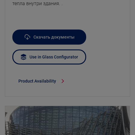
тепла внутри здания. .
Скачать документы
Use in Glass Configurator
Product Availability