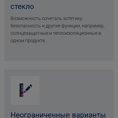
стекло
Возможность сочетать эстетику,
безопасность и другие функции, например,
солнцезащитные и теплоизоляционные в
одном продукте.
Неограниченные варианты