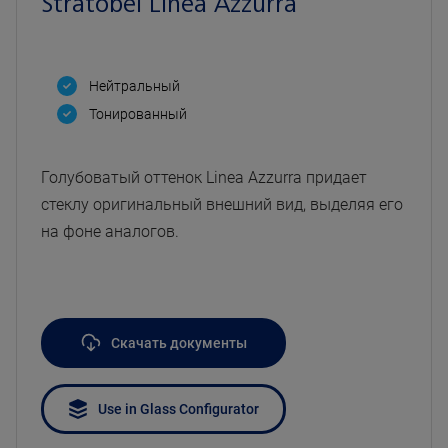
Stratobel Linea Azzurra
Нейтральный
Тонированный
Голубоватый оттенок Linea Azzurra придает
стеклу оригинальный внешний вид, выделяя его
на фоне аналогов.
Скачать документы
Use in Glass Configurator