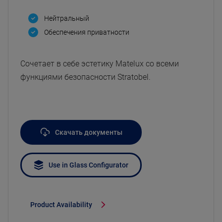
Нейтральный
Oбеспечения приватности
Сочетает в себе эстетику Matelux со всеми
функциями безопасности Stratobel.
Скачать документы
Use in Glass Configurator
Product Availability