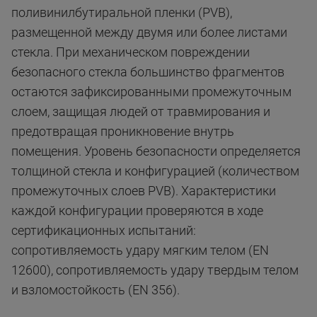
поливинилбутиральной пленки (PVB),
размещенной между двумя или более листами
стекла. При механическом повреждении
безопасного стекла большинство фрагментов
остаются зафиксированными промежуточным
слоем, защищая людей от травмирования и
предотвращая проникновение внутрь
помещения. Уровень безопасности определяется
толщиной стекла и конфигурацией (количеством
промежуточных слоев PVB). Характеристики
каждой конфигурации проверяются в ходе
сертификационных испытаний:
сопротивляемость удару мягким телом (EN
12600), сопротивляемость удару твердым телом
и взломостойкость (EN 356).