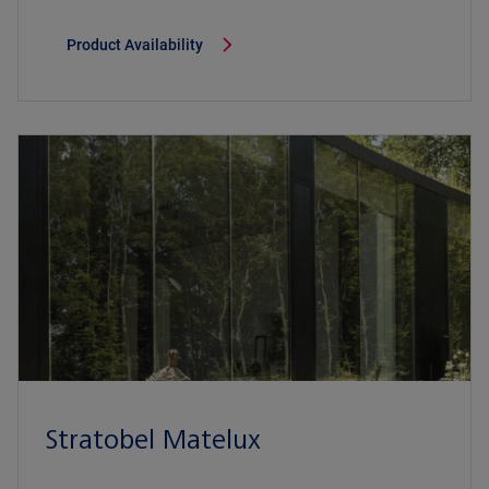
Product Availability
Stratobel Matelux