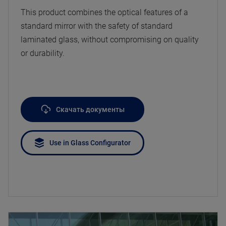
This product combines the optical features of a
standard mirror with the safety of standard
laminated glass, without compromising on quality
or durability.
Скачать документы
Use in Glass Configurator