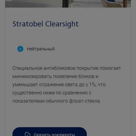
Stratobel Clearsight
Нейтральный
Специальное антибликовое покрытие помогает
минимизировать появление бликов и
уменьшает отражение света до ≤ 1%, что
существенно ниже по сравнению с
показателями обычного флоат-стекла.
Скачать документы