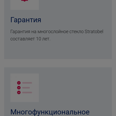
Гарантия
Гарантия на многослойное стекло Stratobel
составляет 10 лет.
Многофункциональное