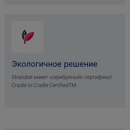
Экологичное решение
Stratobel имеет «серебряный» сертификат
Cradle to Cradle CertifiedTM.