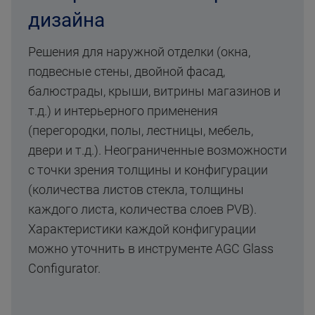
дизайна
Решения для наружной отделки (окна,
подвесные стены, двойной фасад,
балюстрады, крыши, витрины магазинов и
т.д.) и интерьерного применения
(перегородки, полы, лестницы, мебель,
двери и т.д.). Неограниченные возможности
с точки зрения толщины и конфигурации
(количества листов стекла, толщины
каждого листа, количества слоев PVB).
Характеристики каждой конфигурации
можно уточнить в инструменте AGC Glass
Configurator.