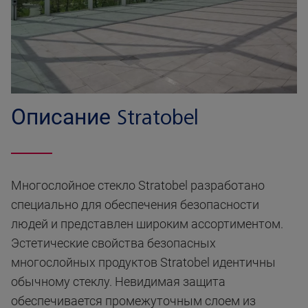
Описание Stratobel
Многослойное стекло Stratobel разработано
специально для обеспечения безопасности
людей и представлен широким ассортиментом.
Эстетические свойства безопасных
многослойных продуктов Stratobel идентичны
обычному стеклу. Невидимая защита
обеспечивается промежуточным слоем из