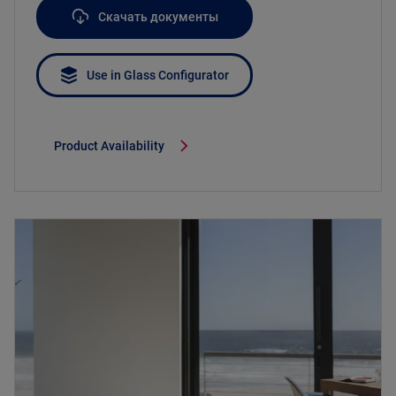
Скачать документы
Use in Glass Configurator
Product Availability