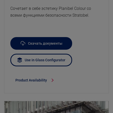
Сочетает в себе эстетику Planibel Colour со
всеми функциями безопасности Stratobel.
Скачать документы
Use in Glass Configurator
Product Availability