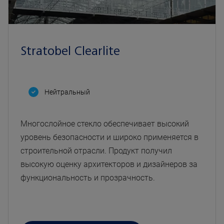
Stratobel Clearlite
Нейтральный
Многослойное стекло обеспечивает высокий
уровень безопасности и широко применяется в
строительной отрасли. Продукт получил
высокую оценку архитекторов и дизайнеров за
функциональность и прозрачность.