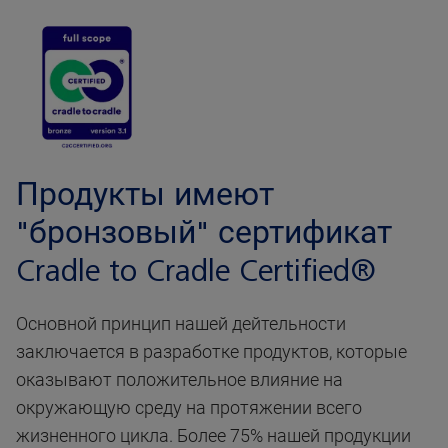
Продукты имеют
"бронзовый" сертификат
Cradle to Cradle Certified®
Основной принцип нашей дейтельности
заключается в разработке продуктов, которые
оказывают положительное влияние на
окружающую среду на протяжении всего
жизненного цикла. Более 75% нашей продукции