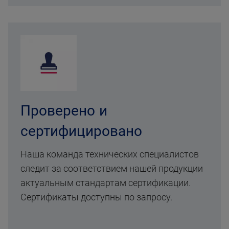
Проверено и
сертифицировано
Наша команда технических специалистов
следит за соответствием нашей продукции
актуальным стандартам сертификации.
Сертификаты доступны по запросу.