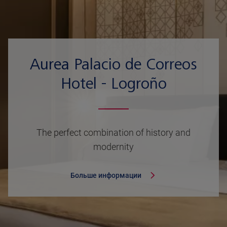
Aurea Palacio de Correos
Hotel - Logroño
The perfect combination of history and
modernity
Больше информации