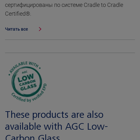
сертифицированы по системе Cradle to Cradle
Certified®.
Читать все
These products are also
available with AGC Low-
Carbon Glass