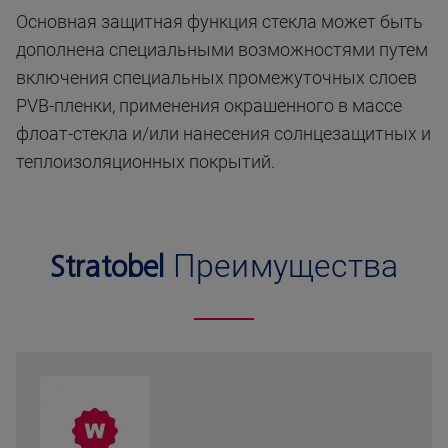
Основная защитная функция стекла может быть
дополнена специальными возможностями путем
включения специальных промежуточных слоев
PVB-пленки, применения окрашенного в массе
флоат-стекла и/или нанесения солнцезащитных и
теплоизоляционных покрытий.
Stratobel
Преимущества