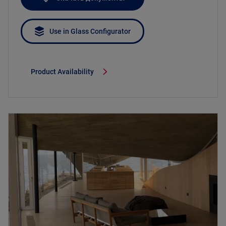
Use in Glass Configurator
Product Availability