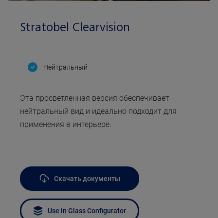
Stratobel Clearvision
Нейтральный
Эта просветленная версия обеспечивает
нейтральный вид и идеально подходит для
применения в интерьере.
Скачать документы
Use in Glass Configurator