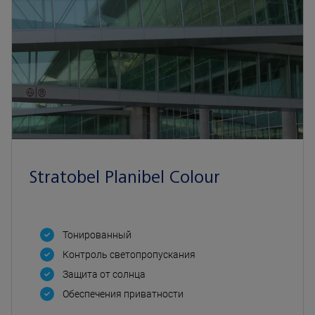
Stratobel Planibel Colour
Тонированный
Контроль светопропускания
Защита от солнца
Oбеспечения приватности