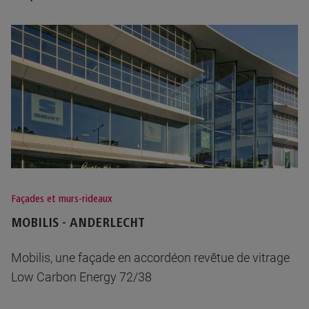
Façades et murs-rideaux
MOBILIS - ANDERLECHT
Mobilis, une façade en accordéon revêtue de vitrage
Low Carbon Energy 72/38