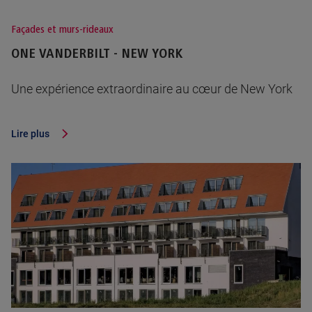
Façades et murs-rideaux
ONE VANDERBILT - NEW YORK
Une expérience extraordinaire au cœur de New York
Lire plus