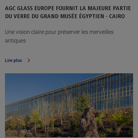
AGC GLASS EUROPE FOURNIT LA MAJEURE PARTIE
DU VERRE DU GRAND MUSÉE ÉGYPTIEN - CAIRO
Une vision claire pour préserver les merveilles
antiques
Lire plus