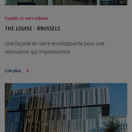
Façades et murs-rideaux
THE LOUISE - BRUSSELS
Une façade en verre enveloppante pour une
rénovation qui impressionne
Lire plus