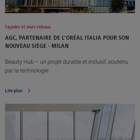
Façades et murs-rideaux
AGC, PARTENAIRE DE L'ORÉAL ITALIA POUR SON
NOUVEAU SIÈGE - MILAN
Beauty Hub – un projet durable et inclusif, soutenu
par la technologie
Lire plus