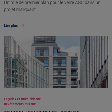
Un rôle de premier plan pour le verre AGC dans un
projet marquant
Lire plus
Façades et murs-rideaux
,
Revêtements muraux