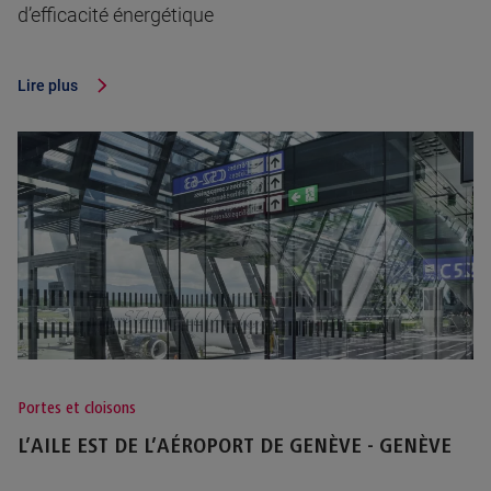
d’efficacité énergétique
Lire plus
Portes et cloisons
L’AILE EST DE L’AÉROPORT DE GENÈVE - GENÈVE