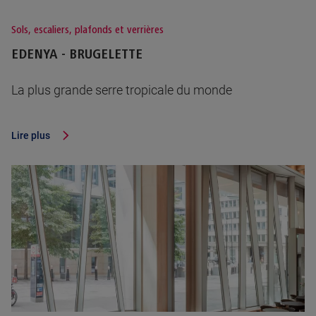
Sols, escaliers, plafonds et verrières
EDENYA - BRUGELETTE
La plus grande serre tropicale du monde
Lire plus