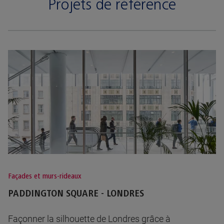
Projets de référence
Façades et murs-rideaux
PADDINGTON SQUARE - LONDRES
Façonner la silhouette de Londres grâce à