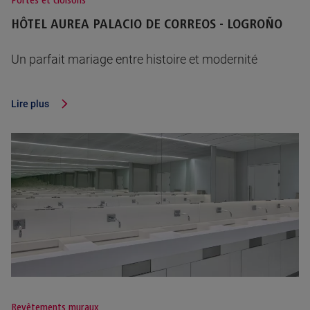
Portes et cloisons
HÔTEL AUREA PALACIO DE CORREOS - LOGROÑO
Un parfait mariage entre histoire et modernité
Lire plus
Revêtements muraux