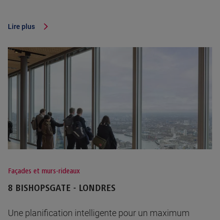
Lire plus
Façades et murs-rideaux
8 BISHOPSGATE - LONDRES
Une planification intelligente pour un maximum