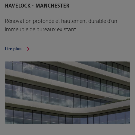
HAVELOCK - MANCHESTER
Rénovation profonde et hautement durable d'un
immeuble de bureaux existant
Lire plus