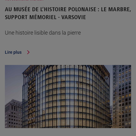
AU MUSÉE DE L’HISTOIRE POLONAISE : LE MARBRE,
SUPPORT MÉMORIEL - VARSOVIE
Une histoire lisible dans la pierre
Lire plus