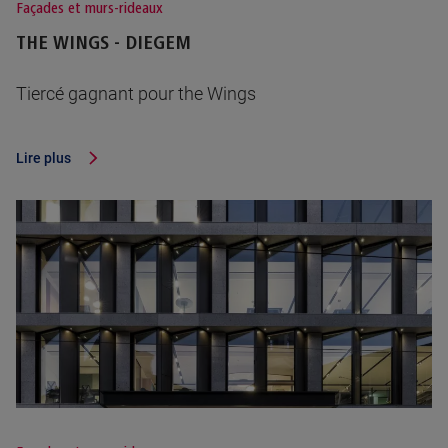
Façades et murs-rideaux
THE WINGS - DIEGEM
Tiercé gagnant pour the Wings
Lire plus