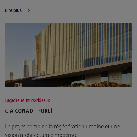
Lire plus
Façades et murs-rideaux
CIA CONAD - FORLÌ
Le projet combine la régénération urbaine et une
vision architecturale moderne.