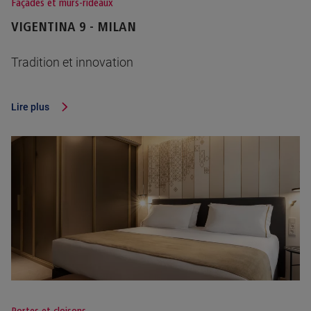
Façades et murs-rideaux
VIGENTINA 9 - MILAN
Tradition et innovation
Lire plus