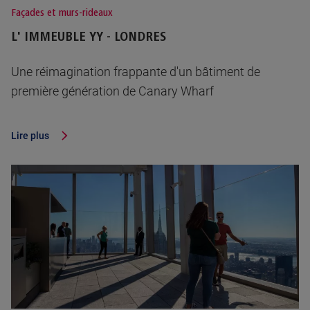
Façades et murs-rideaux
L' IMMEUBLE YY - LONDRES
Une réimagination frappante d'un bâtiment de
première génération de Canary Wharf
Lire plus