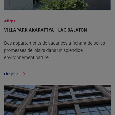
Allèges
VILLAPARK AKARATTYA - LAC BALATON
Des appartements de vacances affichant de belles
promesses de loisirs dans un splendide
environnement naturel
Lire plus