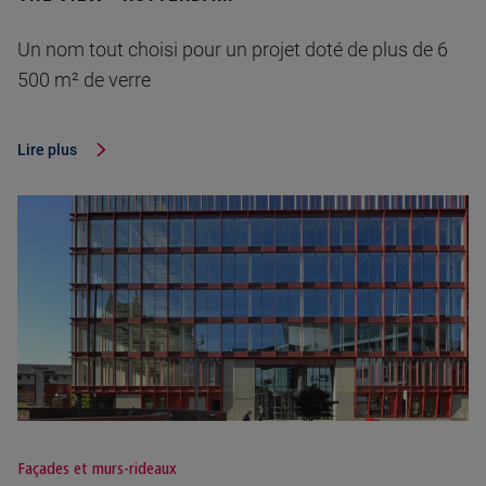
Un nom tout choisi pour un projet doté de plus de 6
500 m² de verre
Lire plus
Façades et murs-rideaux