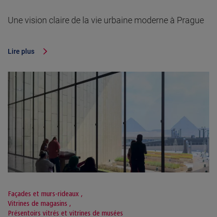
Une vision claire de la vie urbaine moderne à Prague
Lire plus
Façades et murs-rideaux
,
Vitrines de magasins
,
Présentoirs vitrés et vitrines de musées