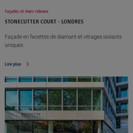
Façades et murs-rideaux
STONECUTTER COURT - LONDRES
Façade en facettes de diamant et vitrages isolants
uniques
Lire plus