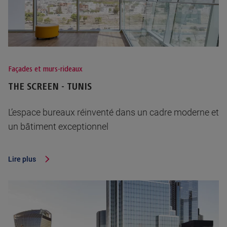
Façades et murs-rideaux
THE SCREEN - TUNIS
L’espace bureaux réinventé dans un cadre moderne et
un bâtiment exceptionnel
Lire plus