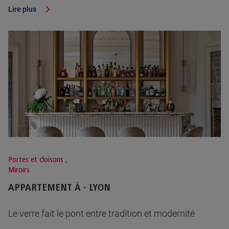
Lire plus
Portes et cloisons
,
Miroirs
APPARTEMENT À - LYON
Le verre fait le pont entre tradition et modernité