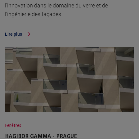
l'innovation dans le domaine du verre et de
l'ingénierie des façades
Lire plus
Fenêtres
HAGIBOR GAMMA - PRAGUE