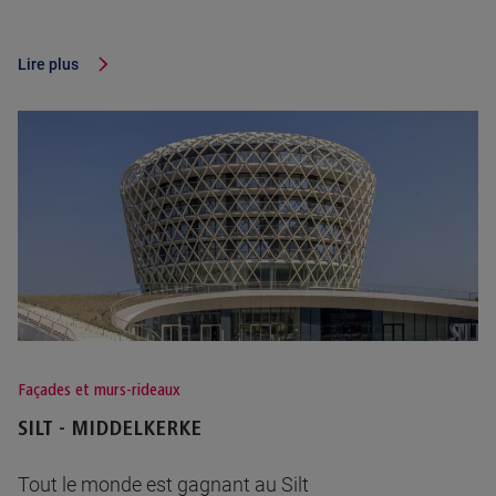
Lire plus
Façades et murs-rideaux
SILT - MIDDELKERKE
Tout le monde est gagnant au Silt