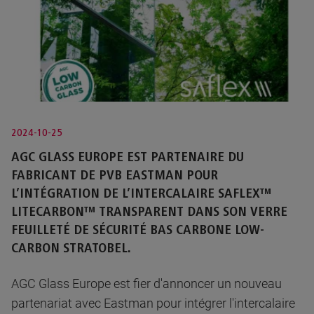
2024-10-25
AGC GLASS EUROPE EST PARTENAIRE DU
FABRICANT DE PVB EASTMAN POUR
L’INTÉGRATION DE L’INTERCALAIRE SAFLEX™
LITECARBON™ TRANSPARENT DANS SON VERRE
FEUILLETÉ DE SÉCURITÉ BAS CARBONE LOW-
CARBON STRATOBEL.
AGC Glass Europe est fier d'annoncer un nouveau
partenariat avec Eastman pour intégrer l'intercalaire