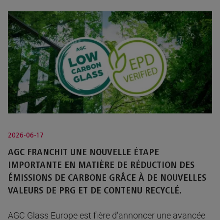
2026-06-17
AGC FRANCHIT UNE NOUVELLE ÉTAPE
IMPORTANTE EN MATIÈRE DE RÉDUCTION DES
ÉMISSIONS DE CARBONE GRÂCE À DE NOUVELLES
VALEURS DE PRG ET DE CONTENU RECYCLÉ.
AGC Glass Europe est fière d'annoncer une avancée