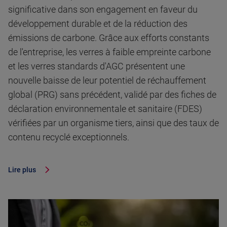
significative dans son engagement en faveur du
développement durable et de la réduction des
émissions de carbone. Grâce aux efforts constants
de l'entreprise, les verres à faible empreinte carbone
et les verres standards d'AGC présentent une
nouvelle baisse de leur potentiel de réchauffement
global (PRG) sans précédent, validé par des fiches de
déclaration environnementale et sanitaire (FDES)
vérifiées par un organisme tiers, ainsi que des taux de
contenu recyclé exceptionnels.
Lire plus