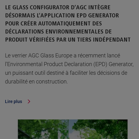
LE GLASS CONFIGURATOR D’AGC INTÈGRE
DÉSORMAIS L’APPLICATION EPD GENERATOR
POUR CRÉER AUTOMATIQUEMENT DES
DÉCLARATIONS ENVIRONNEMENTALES DE
PRODUIT VÉRIFIÉES PAR UN TIERS INDÉPENDANT
Le verrier AGC Glass Europe a récemment lancé
l’Environmental Product Declaration (EPD) Generator,
un puissant outil destiné à faciliter les décisions de
durabilité en construction.
Lire plus