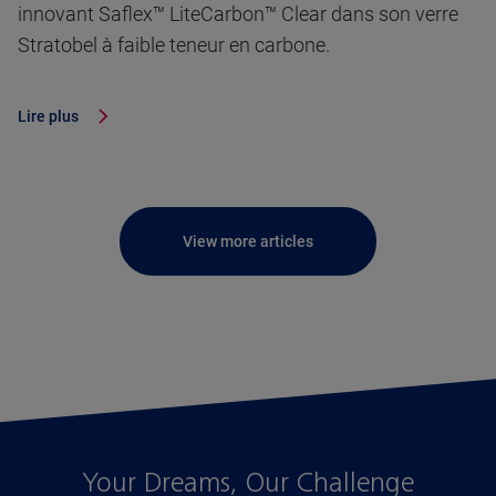
innovant Saflex™ LiteCarbon™ Clear dans son verre
Stratobel à faible teneur en carbone.
Lire plus
View more articles
Your Dreams, Our Challenge