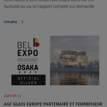
factures ou via un rapport complet sur demande.
Lire plus
2025-05-12
AGC GLASS EUROPE PARTENAIRE ET FOURNISSEUR