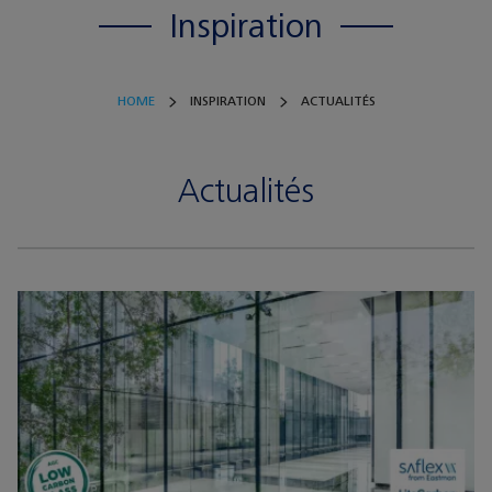
Inspiration
HOME
INSPIRATION
ACTUALITÉS
Actualités