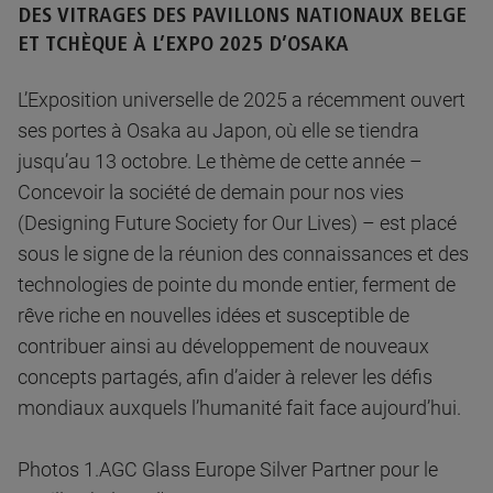
DES VITRAGES DES PAVILLONS NATIONAUX BELGE
ET TCHÈQUE À L’EXPO 2025 D’OSAKA
L’Exposition universelle de 2025 a récemment ouvert
ses portes à Osaka au Japon, où elle se tiendra
jusqu’au 13 octobre. Le thème de cette année –
Concevoir la société de demain pour nos vies
(Designing Future Society for Our Lives) – est placé
sous le signe de la réunion des connaissances et des
technologies de pointe du monde entier, ferment de
rêve riche en nouvelles idées et susceptible de
contribuer ainsi au développement de nouveaux
concepts partagés, afin d’aider à relever les défis
mondiaux auxquels l’humanité fait face aujourd’hui.
Photos 1.AGC Glass Europe Silver Partner pour le