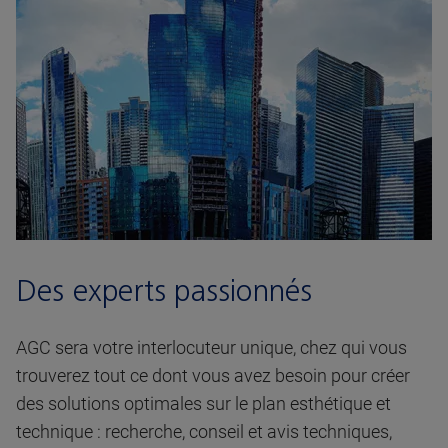
Des experts passionnés
AGC sera votre interlocuteur unique, chez qui vous
trouverez tout ce dont vous avez besoin pour créer
des solutions optimales sur le plan esthétique et
technique : recherche, conseil et avis techniques,