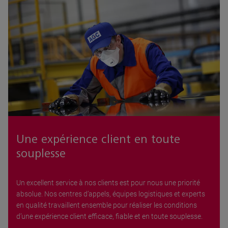
Une expérience client en toute
souplesse
Un excellent service à nos clients est pour nous une priorité
absolue. Nos centres d’appels, équipes logistiques et experts
en qualité travaillent ensemble pour réaliser les conditions
d’une expérience client efficace, fiable et en toute souplesse.