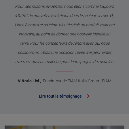
Pour des raisons évidentes, nous étions comme toujours
à l’affût de nouvelles évolutions dans le secteur verrier. Or,
Linea Azzurra et sa teinte bleutée était un produit vraiment
innovant, au point de donner une nouvelle identité au
verre. Pour les concepteurs de renom avec qui nous
collaborons, c’était une occasion rêvée d’expérimenter
avec ce nouveau matériau pour leurs projets de meubles.
Vittorio Livi
,
Fondateur de FIAM Italia Group
-
FIAM
Lire tout le témoignage