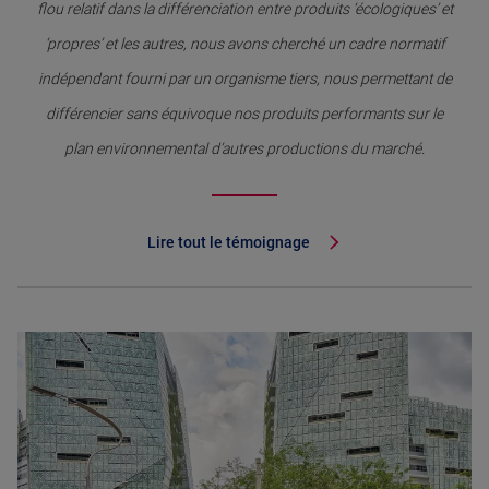
flou relatif dans la différenciation entre produits ‘écologiques’ et
‘propres’ et les autres, nous avons cherché un cadre normatif
indépendant fourni par un organisme tiers, nous permettant de
différencier sans équivoque nos produits performants sur le
plan environnemental d’autres productions du marché.
Lire tout le témoignage