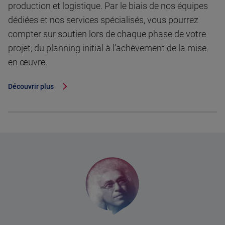
production et logistique. Par le biais de nos équipes
dédiées et nos services spécialisés, vous pourrez
compter sur soutien lors de chaque phase de votre
projet, du planning initial à l’achèvement de la mise
en œuvre.
Découvrir plus