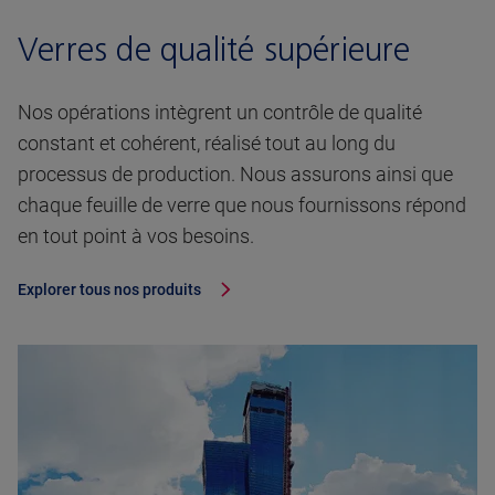
Verres de qualité supérieure
Nos opérations intègrent un contrôle de qualité
constant et cohérent, réalisé tout au long du
processus de production. Nous assurons ainsi que
chaque feuille de verre que nous fournissons répond
en tout point à vos besoins.
Explorer tous nos produits