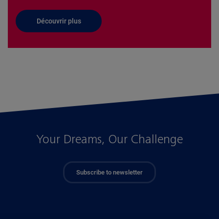
Découvrir plus
Your Dreams, Our Challenge
Subscribe to newsletter