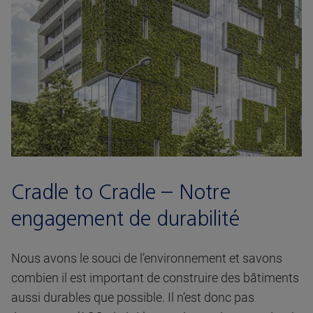
Cradle to Cradle – Notre
engagement de durabilité
Nous avons le souci de l’environnement et savons
combien il est important de construire des bâtiments
aussi durables que possible. Il n’est donc pas