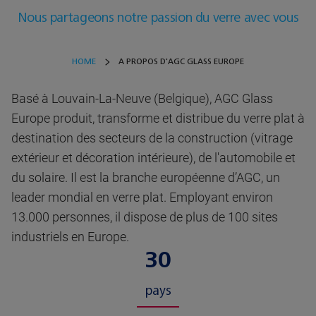
Nous partageons notre passion du verre avec vous
HOME
A PROPOS D'AGC GLASS EUROPE
Basé à Louvain-La-Neuve (Belgique), AGC Glass
Europe produit, transforme et distribue du verre plat à
destination des secteurs de la construction (vitrage
extérieur et décoration intérieure), de l'automobile et
du solaire. Il est la branche européenne d’AGC, un
leader mondial en verre plat. Employant environ
13.000 personnes, il dispose de plus de 100 sites
industriels en Europe.
30
pays