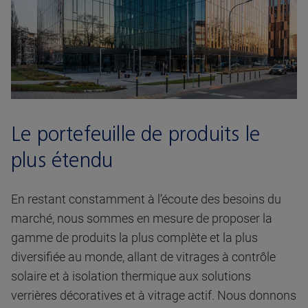
Le portefeuille de produits le
plus étendu
En restant constamment à l’écoute des besoins du
marché, nous sommes en mesure de proposer la
gamme de produits la plus complète et la plus
diversifiée au monde, allant de vitrages à contrôle
solaire et à isolation thermique aux solutions
verrières décoratives et à vitrage actif. Nous donnons