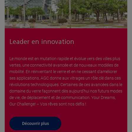
Leader en innovation
Le monde est en mutation rapide et évolue vers des villes plus
vertes, une connectivité avancée et de nouveaux modèles de
mobilité. En réinventant le verre et en ne cessant d’améliorer
ses applications, AGC donne aux vitrages un rôle clé dans ces
révolutions technologiques. Certaines de ces avancées dans le
domaine du verre façonnent dès aujourd’hui nos futurs modes
de vie, de déplacement et de communication. Your Dreams,
Our Challenge! – Vos rêves sont nos défis !
Découvrir plus