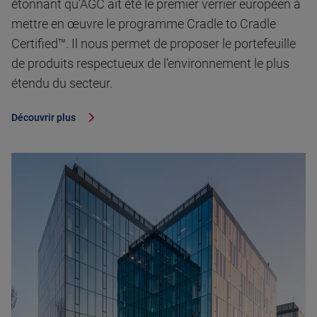
étonnant qu’AGC ait été le premier verrier européen à
mettre en œuvre le programme Cradle to Cradle
Certified™. Il nous permet de proposer le portefeuille
de produits respectueux de l’environnement le plus
étendu du secteur.
Découvrir plus