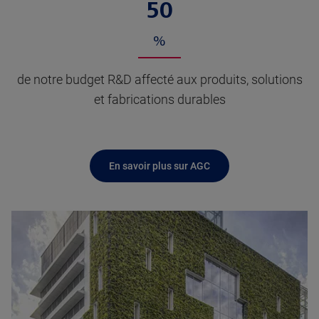
50
%
de notre budget R&D affecté aux produits, solutions
et fabrications durables
En savoir plus sur AGC