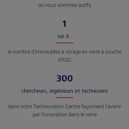
où nous sommes actifs
1
sur 4 :
le nombre d'immeubles à vitrage en verre à couche
d'AGC
300
chercheurs, ingénieurs et techniciens
dans notre Technovation Centre façonnent l'avenir
par l'innovation dans le verre