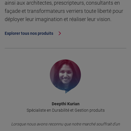
ainsi aux architectes, prescripteurs, consultants en
façade et transformateurs verriers toute liberté pour
déployer leur imagination et réaliser leur vision.
Explorer tous nos produits
Deepthi Kurian
Spécialiste en Durabilité et Gestion produits
Lorsque nous avons reconnu que notre marché souffrait d’un