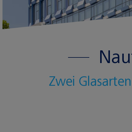
Nau
Zwei Glasarte