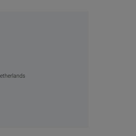
etherlands