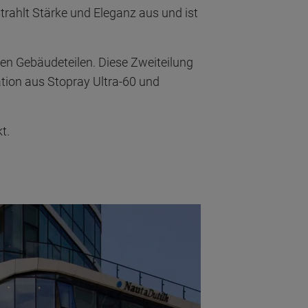
rahlt Stärke und Eleganz aus und ist
en Gebäudeteilen. Diese Zweiteilung
ation aus Stopray Ultra-60 und
t.