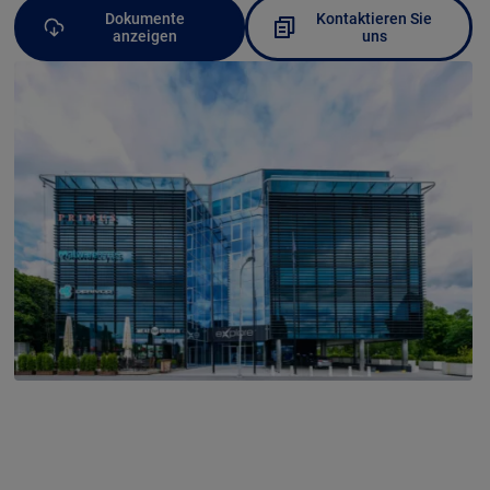
Dokumente
Kontaktieren Sie
anzeigen
uns