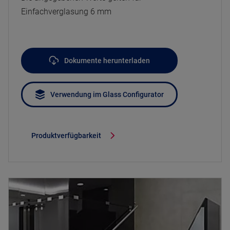
Einfachverglasung 6 mm
Dokumente herunterladen
Verwendung im Glass Configurator
Produktverfügbarkeit