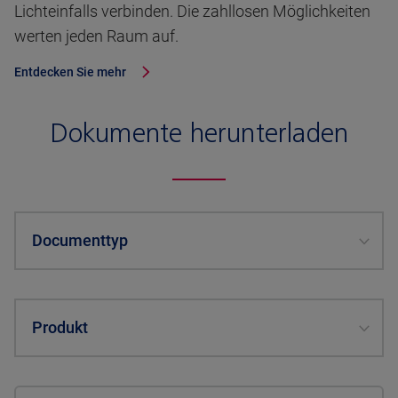
Lichteinfalls verbinden. Die zahllosen Möglichkeiten
werten jeden Raum auf.
Entdecken Sie mehr
Dokumente herunterladen
Documenttyp
Produkt