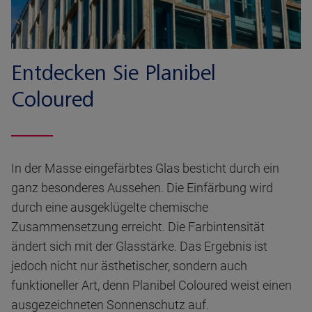
Entdecken Sie Planibel
Coloured
In der Masse eingefärbtes Glas besticht durch ein
ganz besonderes Aussehen. Die Einfärbung wird
durch eine ausgeklügelte chemische
Zusammensetzung erreicht. Die Farbintensität
ändert sich mit der Glasstärke. Das Ergebnis ist
jedoch nicht nur ästhetischer, sondern auch
funktioneller Art, denn Planibel Coloured weist einen
ausgezeichneten Sonnenschutz auf.