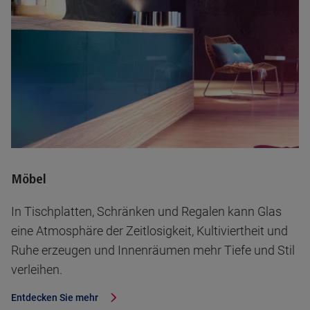
Möbel
In Tischplatten, Schränken und Regalen kann Glas
eine Atmosphäre der Zeitlosigkeit, Kultiviertheit und
Ruhe erzeugen und Innenräumen mehr Tiefe und Stil
verleihen.
Entdecken Sie mehr