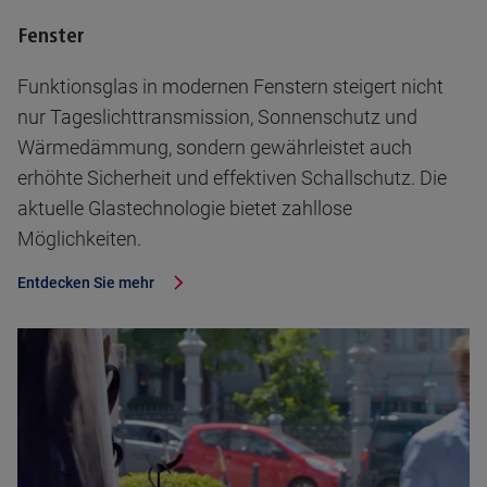
Fenster
Funktionsglas in modernen Fenstern steigert nicht
nur Tageslichttransmission, Sonnenschutz und
Wärmedämmung, sondern gewährleistet auch
erhöhte Sicherheit und effektiven Schallschutz. Die
aktuelle Glastechnologie bietet zahllose
Möglichkeiten.
Entdecken Sie mehr