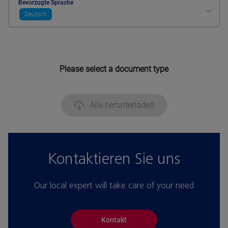
Bevorzugte Sprache
Deutsch
Please select a document type
Alle herunterladen
Kontaktieren Sie uns
Our local expert will take care of your need
Kontakt