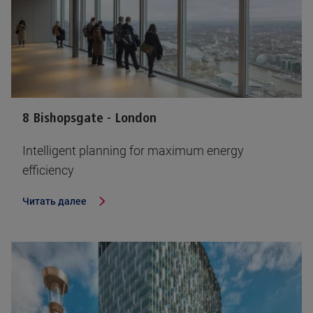
8 Bishopsgate - London
Intelligent planning for maximum energy
efficiency
Читать далее