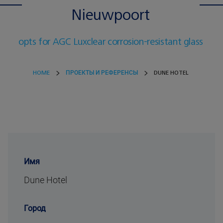
Nieuwpoort
opts for AGC Luxclear corrosion-resistant glass
HOME
ПРОЕКТЫ И РЕФЕРЕНСЫ
DUNE HOTEL
Имя
Dune Hotel
Город