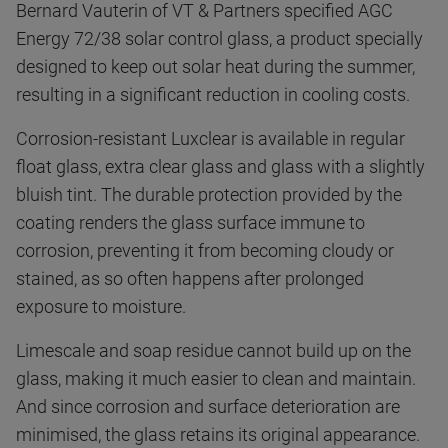
Bernard Vauterin of VT & Partners specified AGC
Energy 72/38 solar control glass, a product specially
designed to keep out solar heat during the summer,
resulting in a significant reduction in cooling costs.
Corrosion-resistant Luxclear is available in regular
float glass, extra clear glass and glass with a slightly
bluish tint. The durable protection provided by the
coating renders the glass surface immune to
corrosion, preventing it from becoming cloudy or
stained, as so often happens after prolonged
exposure to moisture.
Limescale and soap residue cannot build up on the
glass, making it much easier to clean and maintain.
And since corrosion and surface deterioration are
minimised, the glass retains its original appearance.