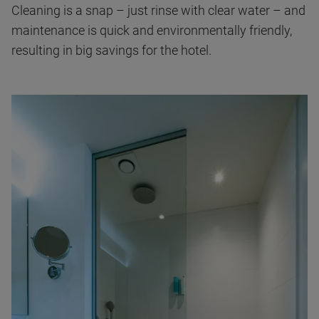
Cleaning is a snap – just rinse with clear water – and
maintenance is quick and environmentally friendly,
resulting in big savings for the hotel.