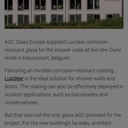
AGC Glass Europe supplied Luxclear corrosion-
resistant glass for the shower walls at the new Dune
Hotel in Nieuwpoort, Belgium.
Featuring an invisible corrosion-resistant coating,
Luxclear
is the ideal solution for shower walls and
doors. The coating can also be effectively deployed in
outdoor applications, such as balustrades and
conservatories.
But that was not the only glass AGC provided for the
project. For the new building’s facades, architect