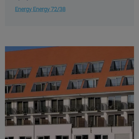
Energy Energy 72/38