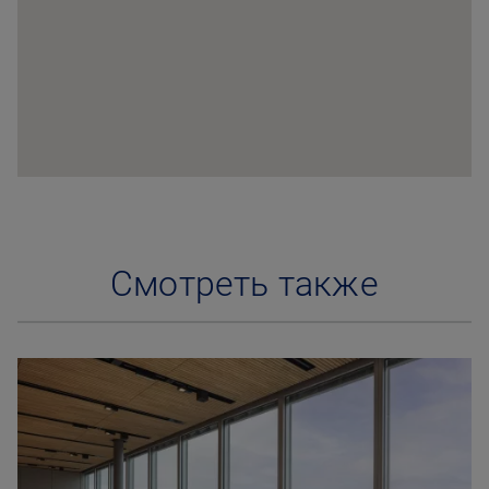
Смотреть также