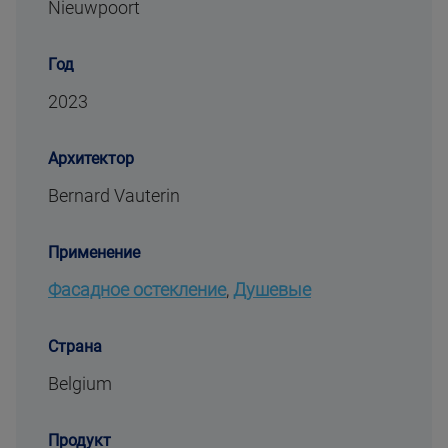
Nieuwpoort
Год
2023
Архитектор
Bernard Vauterin
Применение
Фасадное остекление
,
Душевые
Страна
Belgium
Продукт