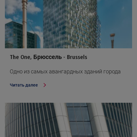
The One, Брюссель - Brussels
Одно из самых авангардных зданий города
Читать далее