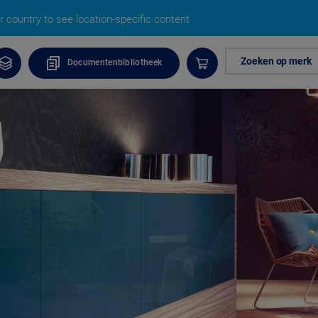
 country to see location-specific content
Zoeken op merk
Documentenbibliotheek