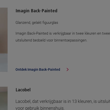
Imagin Back-Painted
Glanzend, gelakt figuurglas
Imagin Back-Painted is verkrijgbaar in twee kleuren en twee
uitsluitend bedoeld voor binnentoepassingen.
Ontdek
Imagin Back-Painted
Lacobel
Lacobel, dat verkrijgbaar is in 13 kleuren, is uitsl
voor gebruik binnenshuis.