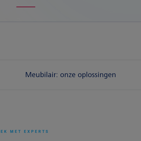
Meubilair:
onze oplossingen
REK MET EXPERTS