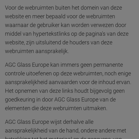
Voor de webruimten buiten het domein van deze
website en meer bepaald voor de webruimten
waarnaar de gebruiker kan worden verwezen door
middel van hypertekstlinks op de pagina's van deze
website, zijn uitsluitend de houders van deze
webruimten aansprakelijk.
AGC Glass Europe kan immers geen permanente
controle uitoefenen op deze webruimten, noch enige
aansprakelijkheid aanvaarden voor de inhoud ervan.
Het opnemen van deze links houdt bijgevolg geen
goedkeuring in door AGC Glass Europe van de
elementen die deze webruimten uitmaken.
AGC Glass Europe wijst derhalve alle
aansprakelijkheid van de hand, ondere andere met