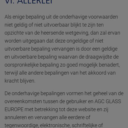
VI. ALLERLEI
Als enige bepaling uit de onderhavige voorwaarden
niet geldig of niet uitvoerbaar blijkt te zijn ten
opzichte van de heersende wetgeving, dan zal ervan
worden uitgegaan dat deze ongeldige of niet
uitvoerbare bepaling vervangen is door een geldige
en uitvoerbare bepaling waarvan de draagwijdte de
oorspronkelijke bepaling zo goed mogelijk benadert,
terwijl alle andere bepalingen van het akkoord van
kracht blijven.
De onderhavige bepalingen vormen het geheel van de
overeenkomsten tussen de gebruiker en AGC GLASS
EUROPE met betrekking tot deze website en zij
annuleren en vervangen alle eerdere of
tegenwoordige, elektronische, schriftelijke of