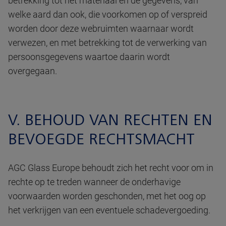
betrekking tot het materiaal en de gegevens, van
welke aard dan ook, die voorkomen op of verspreid
worden door deze webruimten waarnaar wordt
verwezen, en met betrekking tot de verwerking van
persoonsgegevens waartoe daarin wordt
overgegaan.
V. BEHOUD VAN RECHTEN EN
BEVOEGDE RECHTSMACHT
AGC Glass Europe behoudt zich het recht voor om in
rechte op te treden wanneer de onderhavige
voorwaarden worden geschonden, met het oog op
het verkrijgen van een eventuele schadevergoeding.