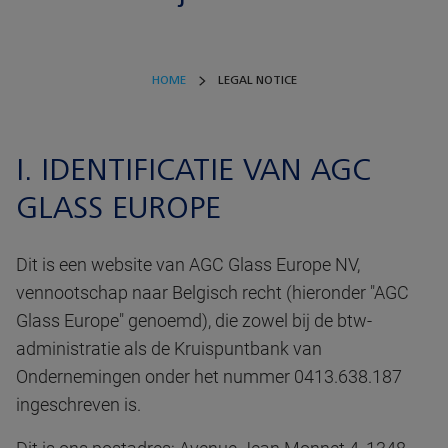
HOME
LEGAL NOTICE
I. IDENTIFICATIE VAN AGC
GLASS EUROPE
Dit is een website van AGC Glass Europe NV,
vennootschap naar Belgisch recht (hieronder "AGC
Glass Europe" genoemd), die zowel bij de btw-
administratie als de Kruispuntbank van
Ondernemingen onder het nummer 0413.638.187
ingeschreven is.