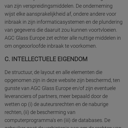
van zijn verspreidingsmiddelen. De onderneming
wijst elke aansprakelijkheid af, ondere andere voor
inbraak in zijn informaticasystemen en de plundering
van gegevens die daaruit zou kunnen voortvloeien.
AGC Glass Europe zet echter alle nuttige middelen in
om ongeoorloofde inbraak te voorkomen.
C. INTELLECTUELE EIGENDOM
De structuur, de layout en alle elementen die
opgenomen zijn in deze website zijn beschermd, ten
gunste van AGC Glass Europe en/of zijn eventuele
leveranciers of partners, meer bepaald door de
wetten op (i) de auteursrechten en de naburige
rechten, (ii) de bescherming van
computerprogramma's en (iii) de databases. De