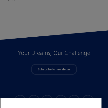
Your Dreams, Our Challenge
Subscribe to newsletter