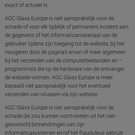
exact of actueel is.
AGC Glass Europe is niet aansprakelijk voor de
schade of voor elk tijdelijk of permanent incident aan
de gegevens of het informaticamateriaal van de
gebruiker tijdens zijn toegang tot de website, bij het
navigeren door de pagina's ervan of meer algemeen
bij het verzenden van de computerbestanden en –
programma's die op de hardware van de ontvanger
de website vormen. AGC Glass Europe is meer
bepaald niet aansprakelijk voor het eventueel
verzenden van virussen via zijn website.
AGC Glass Europe is niet aansprakelijk voor de
schade die zou kunnen voortvloeien uit het niet-
geoorloofd binnendringen van zijn
informaticasystemen en/of het frauduleus gebruik