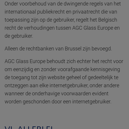
Onder voorbehoud van de dwingende regels van het
internationaal publiekrecht en privaatrecht die van
toepassing zijn op de gebruiker, regelt het Belgisch
recht de verhoudingen tussen AGC Glass Europe en
de gebruiker.
Alleen de rechtbanken van Brussel zijn bevoegd.
AGC Glass Europe behoudt zich echter het recht voor
om eenzijdig en zonder voorafgaande kennisgeving
de toegang tot zijn website geheel of gedeeltelijk te
ontzeggen aan elke internetgebruiker, onder andere
wanneer de onderhavige voorwaarden evident
worden geschonden door een internetgebruiker.