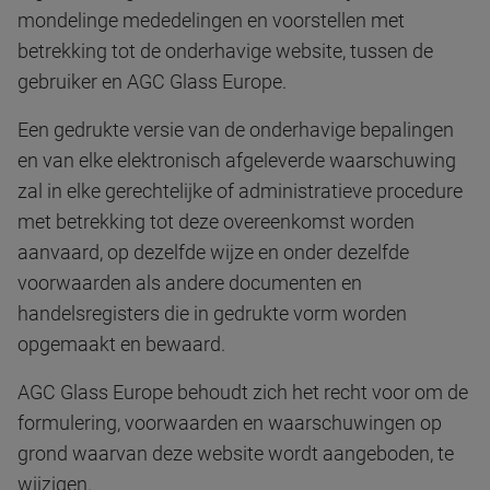
mondelinge mededelingen en voorstellen met
betrekking tot de onderhavige website, tussen de
gebruiker en AGC Glass Europe.
Een gedrukte versie van de onderhavige bepalingen
en van elke elektronisch afgeleverde waarschuwing
zal in elke gerechtelijke of administratieve procedure
met betrekking tot deze overeenkomst worden
aanvaard, op dezelfde wijze en onder dezelfde
voorwaarden als andere documenten en
handelsregisters die in gedrukte vorm worden
opgemaakt en bewaard.
AGC Glass Europe behoudt zich het recht voor om de
formulering, voorwaarden en waarschuwingen op
grond waarvan deze website wordt aangeboden, te
wijzigen.