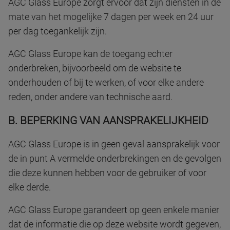
AGC Glass Europe zorgt ervoor dat zijn diensten in de
mate van het mogelijke 7 dagen per week en 24 uur
per dag toegankelijk zijn.
AGC Glass Europe kan de toegang echter
onderbreken, bijvoorbeeld om de website te
onderhouden of bij te werken, of voor elke andere
reden, onder andere van technische aard.
B. BEPERKING VAN AANSPRAKELIJKHEID
AGC Glass Europe is in geen geval aansprakelijk voor
de in punt A vermelde onderbrekingen en de gevolgen
die deze kunnen hebben voor de gebruiker of voor
elke derde.
AGC Glass Europe garandeert op geen enkele manier
dat de informatie die op deze website wordt gegeven,