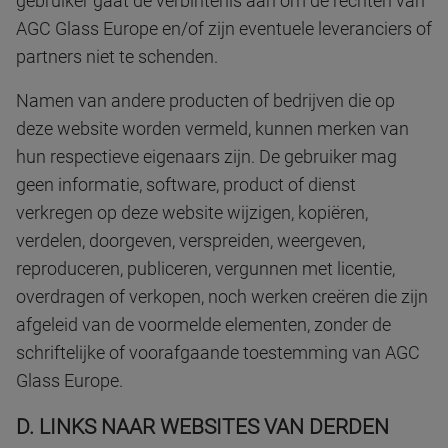
gebruiker gaat de verbintenis aan om de rechten van
AGC Glass Europe en/of zijn eventuele leveranciers of
partners niet te schenden.
Namen van andere producten of bedrijven die op
deze website worden vermeld, kunnen merken van
hun respectieve eigenaars zijn. De gebruiker mag
geen informatie, software, product of dienst
verkregen op deze website wijzigen, kopiëren,
verdelen, doorgeven, verspreiden, weergeven,
reproduceren, publiceren, vergunnen met licentie,
overdragen of verkopen, noch werken creëren die zijn
afgeleid van de voormelde elementen, zonder de
schriftelijke of voorafgaande toestemming van AGC
Glass Europe.
D. LINKS NAAR WEBSITES VAN DERDEN