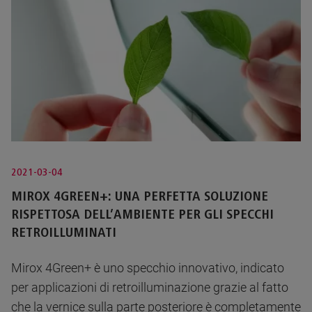
2021-03-04
MIROX 4GREEN+: UNA PERFETTA SOLUZIONE
RISPETTOSA DELL’AMBIENTE PER GLI SPECCHI
RETROILLUMINATI
Mirox 4Green+ è uno specchio innovativo, indicato
per applicazioni di retroilluminazione grazie al fatto
che la vernice sulla parte posteriore è completamente