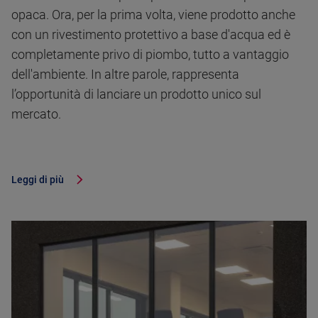
opaca. Ora, per la prima volta, viene prodotto anche
con un rivestimento protettivo a base d'acqua ed è
completamente privo di piombo, tutto a vantaggio
dell'ambiente. In altre parole, rappresenta
l’opportunità di lanciare un prodotto unico sul
mercato.
Leggi di più