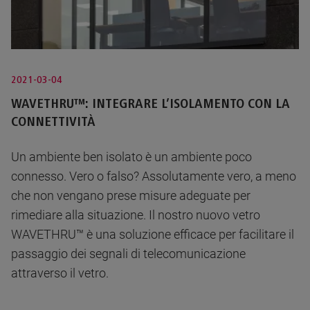
2021-03-04
WAVETHRU™: INTEGRARE L’ISOLAMENTO CON LA
CONNETTIVITÀ
Un ambiente ben isolato è un ambiente poco
connesso. Vero o falso? Assolutamente vero, a meno
che non vengano prese misure adeguate per
rimediare alla situazione. Il nostro nuovo vetro
WAVETHRU™ è una soluzione efficace per facilitare il
passaggio dei segnali di telecomunicazione
attraverso il vetro.