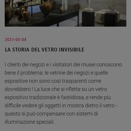
2021-03-04
LA STORIA DEL VETRO INVISIBILE
I clienti dei negozi e i visitatori dei musei conoscono
bene il problema: le vetrine dei negozi e quelle
espositive non sono così trasparenti come
dovrebbero ! La luce che si riflette su un vetro
espositivo tradizionale è fastidiosa, e rende più
difficile vedere gli oggetti in mostra dietro il vetro -
questo si può compensare con sistemi di
illuminazione speciali.