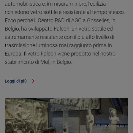
automobilistica e, in misura minore, l’edilizia -
richiedono vetro sottile e resistente al tempo stesso.
Ecco perché il Centro R&D di AGC a Gosselies, in
Belgio, ha sviluppato Falcon, un vetro sottile ed
estremamente resistente con il più alto livello di
trasmissione luminosa mai raggiunto prima in
Europa. Il vetro Falcon viene prodotto nel nostro
stabilimento di Mol, in Belgio.
Leggi di più