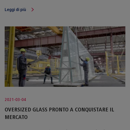
Leggi di più
2021-03-04
OVERSIZED GLASS PRONTO A CONQUISTARE IL
MERCATO