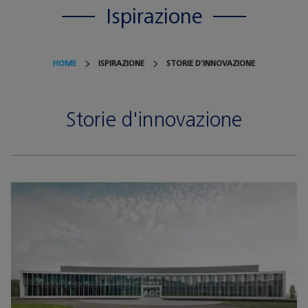
Ispirazione
HOME
ISPIRAZIONE
STORIE D'INNOVAZIONE
Storie d'innovazione