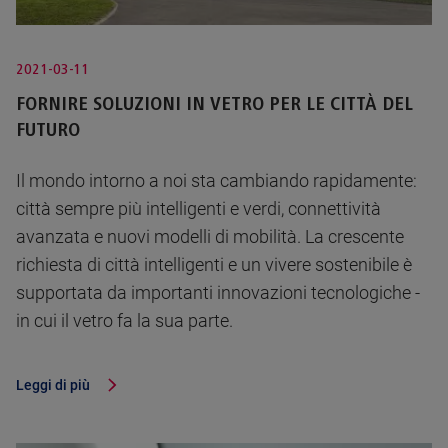
2021-03-11
FORNIRE SOLUZIONI IN VETRO PER LE CITTÀ DEL
FUTURO
Il mondo intorno a noi sta cambiando rapidamente:
città sempre più intelligenti e verdi, connettività
avanzata e nuovi modelli di mobilità. La crescente
richiesta di città intelligenti e un vivere sostenibile è
supportata da importanti innovazioni tecnologiche -
in cui il vetro fa la sua parte.
Leggi di più