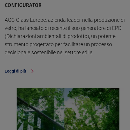
CONFIGURATOR
AGC Glass Europe, azienda leader nella produzione di
vetro, ha lanciato di recente il suo generatore di EPD
(Dichiarazioni ambientali di prodotto), un potente
strumento progettato per facilitare un processo
decisionale sostenibile nel settore edile.
Leggi di più