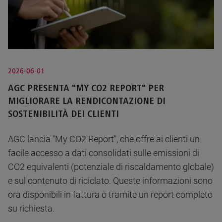
2026-06-01
AGC PRESENTA "MY CO2 REPORT" PER
MIGLIORARE LA RENDICONTAZIONE DI
SOSTENIBILITÀ DEI CLIENTI
AGC lancia "My CO2 Report", che offre ai clienti un
facile accesso a dati consolidati sulle emissioni di
CO2 equivalenti (potenziale di riscaldamento globale)
e sul contenuto di riciclato. Queste informazioni sono
ora disponibili in fattura o tramite un report completo
su richiesta.