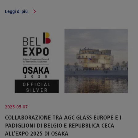
Leggi di più
2025-05-07
COLLABORAZIONE TRA AGC GLASS EUROPE E I
PADIGLIONI DI BELGIO E REPUBBLICA CECA
ALL’EXPO 2025 DI OSAKA