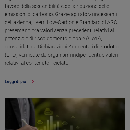
favore della sostenibilità e della riduzione delle
emissioni di carbonio. Grazie agli sforzi incessanti
dell’azienda, i vetri Low-Carbon e Standard di AGC
presentano ora valori senza precedenti relativi al
potenziale di riscaldamento globale (GWP),
convalidati da Dichiarazioni Ambientali di Prodotto
(EPD) verificate da organismi indipendenti, e valori
relativi al contenuto riciclato.
Leggi di più