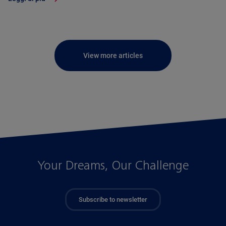
View more articles
Your Dreams, Our Challenge
Subscribe to newsletter