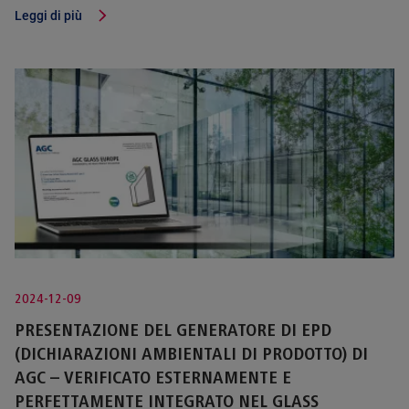
Leggi di più
2024-12-09
PRESENTAZIONE DEL GENERATORE DI EPD
(DICHIARAZIONI AMBIENTALI DI PRODOTTO) DI
AGC – VERIFICATO ESTERNAMENTE E
PERFETTAMENTE INTEGRATO NEL GLASS