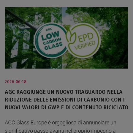
2026-06-18
AGC RAGGIUNGE UN NUOVO TRAGUARDO NELLA
RIDUZIONE DELLE EMISSIONI DI CARBONIO CON I
NUOVI VALORI DI GWP E DI CONTENUTO RICICLATO
AGC Glass Europe è orgogliosa di annunciare un
significativo passo avanti nel proprio impegno a