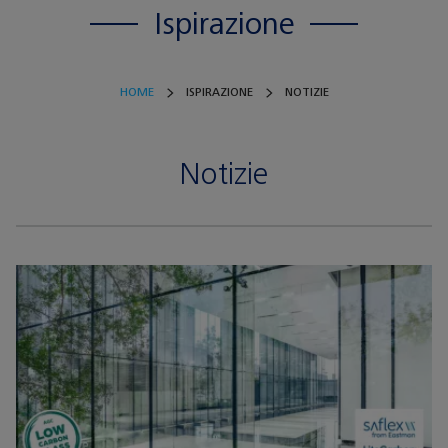
Ispirazione
HOME
ISPIRAZIONE
NOTIZIE
Notizie