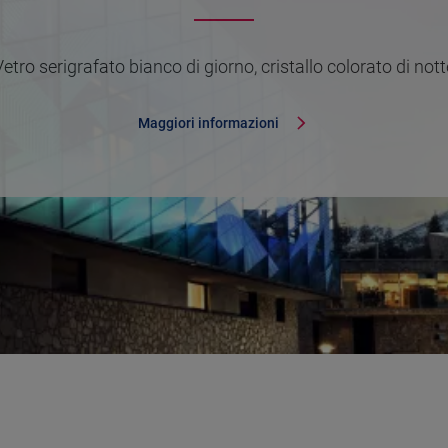
Vetro serigrafato bianco di giorno, cristallo colorato di nott
Maggiori informazioni