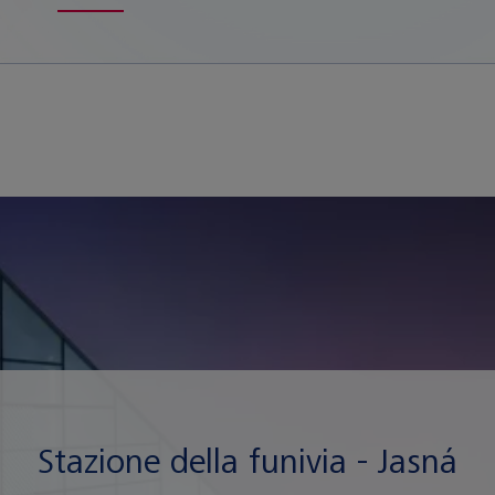
Stazione della funivia - Jasná