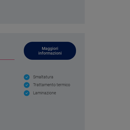
Maggiori
informazioni
Smaltatura
Trattamento termico
Laminazione