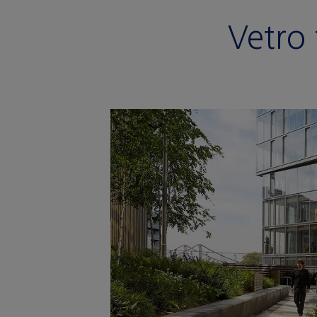
Vetro 