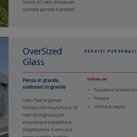
ridotta, è il vetro di base per
un’intera gamma di prodotti.
OverSized
SERVIZI PERSONALI
Glass
Indicato per
Pensa in grande,
costruisci in grande
Facciate e facciate co
Finestre
Vetro float di grande
Vetrine di negozi
formato che misura fino a 18
metri di lunghezza per
straordinarie possibilità di
progettazione. Il vetro può