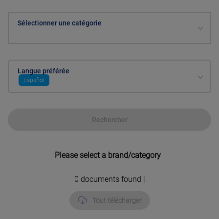
Sélectionner une catégorie
Langue préférée
Español
Rechercher
Please select a brand/category
0
documents found |
Tout télécharger