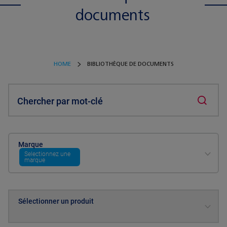
documents
HOME
BIBLIOTHÈQUE DE DOCUMENTS
Chercher par mot-clé
Marque
Selectionnez une
marque
Sélectionner un produit