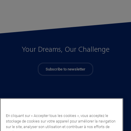
Your Dreams, Our Challenge
Subscribe to newsletter
En cliquant sur « Accepter tous les cookies », vous acceptez le
stockage de cookies sur votre appareil pour améliorer la navigation
sur le site, analyser son utilisation et contribuer à nos efforts de