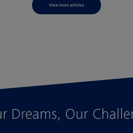
View more articles
r Dreams, Our Chall