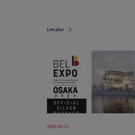
Lire plus
2025-05-12