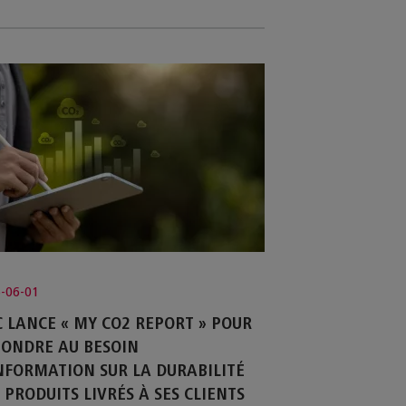
-06-01
 LANCE « MY CO2 REPORT » POUR
ONDRE AU BESOIN
NFORMATION SUR LA DURABILITÉ
 PRODUITS LIVRÉS À SES CLIENTS