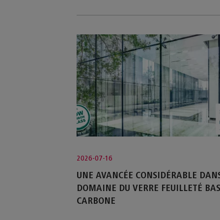
2026-07-16
UNE AVANCÉE CONSIDÉRABLE DANS
DOMAINE DU VERRE FEUILLETÉ BA
CARBONE