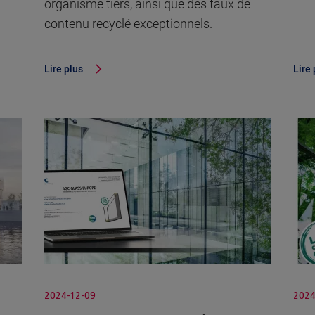
organisme tiers, ainsi que des taux de
contenu recyclé exceptionnels.
Lire plus
Lire 
2024-12-09
2024