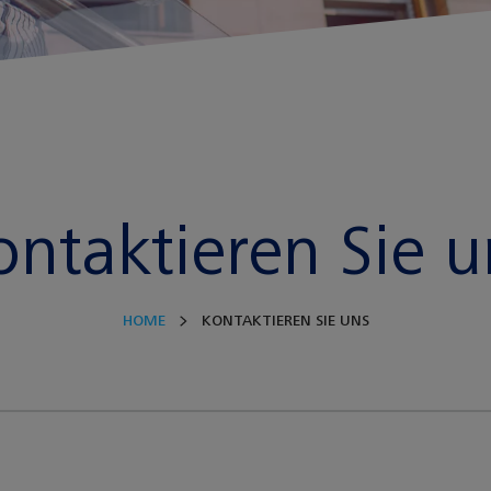
ontaktieren Sie u
HOME
KONTAKTIEREN SIE UNS