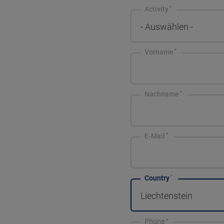
Activity
- Auswählen -
Vorname
Nachname
E-Mail
Country
Liechtenstein
Phone