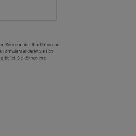
n Sie mehr über Ihre Daten und
 Formulars erklären Sie sich
rbeitet. Sie können Ihre