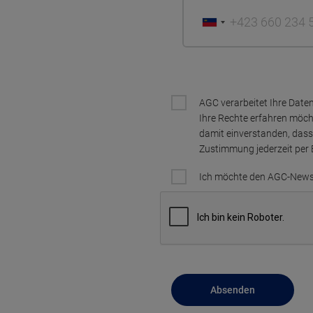
AGC verarbeitet Ihre Dat
Ihre Rechte erfahren möch
damit einverstanden, dass
Zustimmung jederzeit per 
Ich möchte den AGC-Newsl