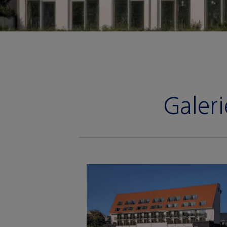
Galeri