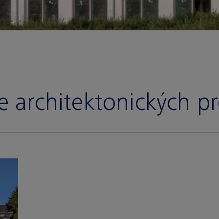
e architektonických p