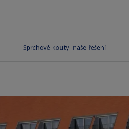
Sprchové kouty:
naše řešení