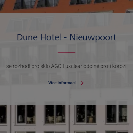
Dune Hotel - Nieuwpoort
se rozhodl pro sklo AGC Luxclear odolné proti korozi
Více informací