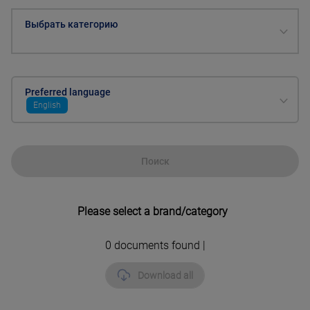
Выбрать категорию
Preferred language
English
Поиск
Please select a brand/category
0
documents found |
Download all