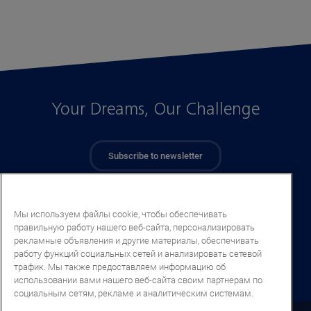
Your Dreams, Our Challenge
Subscribe to newsletter
Мы используем файлы cookie, чтобы обеспечивать
правильную работу нашего веб-сайта, персонализировать
рекламные объявления и другие материалы, обеспечивать
работу функций социальных сетей и анализировать сетевой
трафик. Мы также предоставляем информацию об
использовании вами нашего веб-сайта своим партнерам по
социальным сетям, рекламе и аналитическим системам.