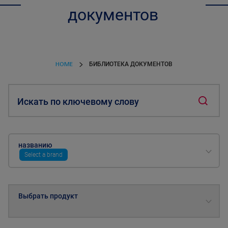
документов
HOME
БИБЛИОТЕКА ДОКУМЕНТОВ
Искать по ключевому слову
названию
Select a brand
Выбрать продукт