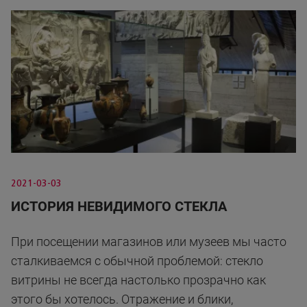
2021-03-03
ИСТОРИЯ НЕВИДИМОГО СТЕКЛА
При посещении магазинов или музеев мы часто
сталкиваемся с обычной проблемой: стекло
витрины не всегда настолько прозрачно как
этого бы хотелось. Отражение и блики,