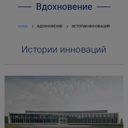
Вдохновение
HOME
ВДОХНОВЕНИЕ
ИСТОРИИ ИННОВАЦИЙ
Истории инноваций