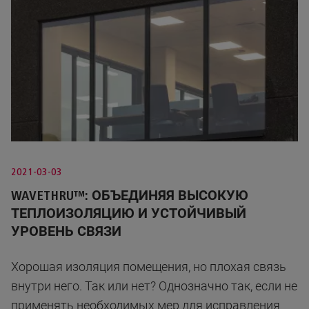
2021-03-03
WAVETHRU™: ОБЪЕДИНЯЯ ВЫСОКУЮ
ТЕПЛОИЗОЛЯЦИЮ И УСТОЙЧИВЫЙ
УРОВЕНЬ СВЯЗИ
Хорошая изоляция помещения, но плохая связь
внутри него. Так или нет? Однозначно так, если не
применять необходимых мер для исправления