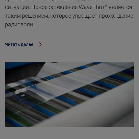
ситуации. Новое остекление WaveThru™ является
таким решением, которое упрощает прохождение
радиоволн.
Читать далее