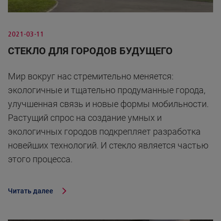
2021-03-11
СТЕКЛО ДЛЯ ГОРОДОВ БУДУЩЕГО
Мир вокруг нас стремительно меняется:
экологичные и тщательно продуманные города,
улучшенная связь и новые формы мобильности.
Растущий спрос на создание умных и
экологичных городов подкрепляет разработка
новейших технологий. И стекло является частью
этого процесса.
Читать далее