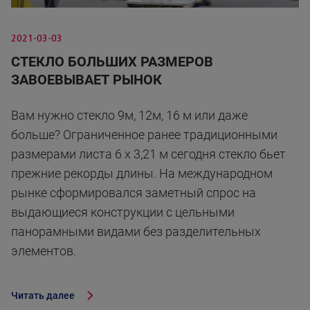
2021-03-03
СТЕКЛО БОЛЬШИХ РАЗМЕРОВ
ЗАВОЕВЫВАЕТ РЫНОК
Вам нужно стекло 9м, 12м, 16 м или даже
больше? Ограниченное ранее традиционными
размерами листа 6 x 3,21 м сегодня стекло бьет
прежние рекорды длины. На международном
рынке сформировался заметный спрос на
выдающиеся конструкции с цельными
панорамными видами без разделительных
элементов.
Читать далее