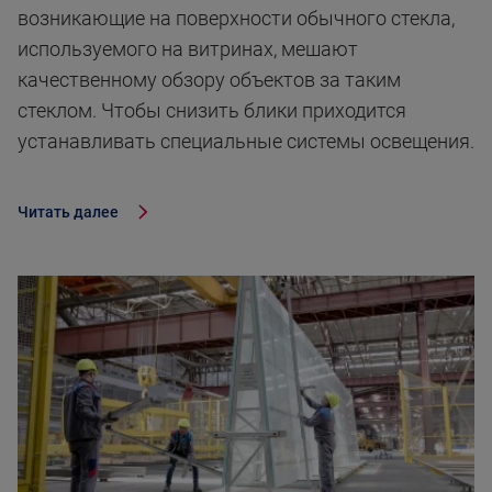
возникающие на поверхности обычного стекла,
используемого на витринах, мешают
качественному обзору объектов за таким
стеклом. Чтобы снизить блики приходится
устанавливать специальные системы освещения.
Читать далее