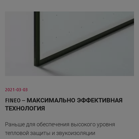
2021-03-03
FINEO – МАКСИМАЛЬНО ЭФФЕКТИВНАЯ
ТЕХНОЛОГИЯ
Раньше для обеспечения высокого уровня
тепловой защиты и звукоизоляции