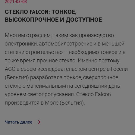
2021-03-03
СТЕКЛО FALCON: ТОНКОЕ,
ВЫСОКОПРОЧНОЕ И ДОСТУПНОЕ
Многим отраслям, таким как производство
электроники, автомобилестроение и в меньшей
степени строительство – необходимо тонкое и в
то же время прочное стекло. Именно поэтому
AGC в своем исследовательском центре в Госсли
(Бельгия) разработала тонкое, сверхпрочное
стекло с максимальным на сегодняшний день
уровнем светопропускания. Стекло Falcon
производится в Моле (Бельгия).
Читать далее