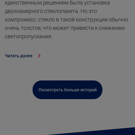
единственным решением была установка
двухкамерного стеклопакета. Но это
компромисс: стекло в такой конструкции обычно
очень толстое, что может привести к снижению
светопропускания.
Читать далее
Посмотреть больше историй