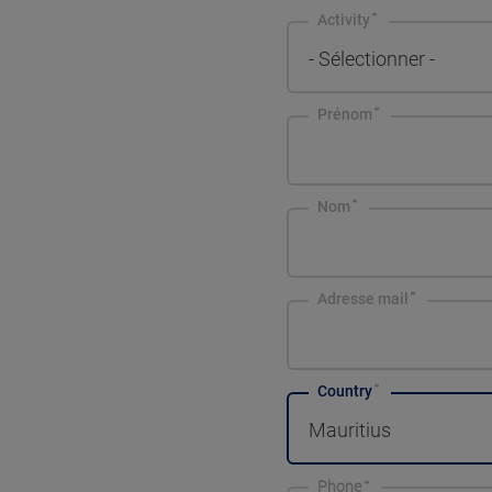
Activity
- Sélectionner -
Prénom
Nom
Adresse mail
Country
Mauritius
Phone