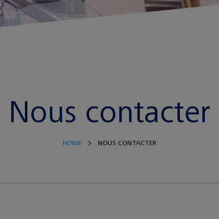
Nous contacter
HOME
NOUS CONTACTER