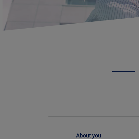
About you