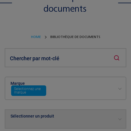
documents
HOME
BIBLIOTHÈQUE DE DOCUMENTS
Chercher par mot-clé
Marque
Selectionnez une
marque
Sélectionner un produit