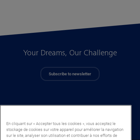
Your Dreams, Our Challenge
Subscribe to newsletter
En cliquant sur « Accepter tous les cookies », vous acceptez le
stockage de cookies sur votre appareil pour améliorer la navigation
sur le site, analyser son utilisation et contribuer à nos efforts de