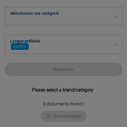
Sélectionner une catégorie
Langue préférée
Español
Rechercher
Please select a brand/category
0
documents found |
Tout télécharger