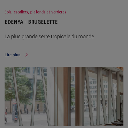
Sols, escaliers, plafonds et verrières
EDENYA - BRUGELETTE
La plus grande serre tropicale du monde
Lire plus