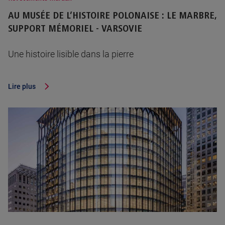
AU MUSÉE DE L’HISTOIRE POLONAISE : LE MARBRE,
SUPPORT MÉMORIEL - VARSOVIE
Une histoire lisible dans la pierre
Lire plus