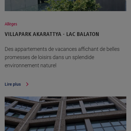
Allèges
VILLAPARK AKARATTYA - LAC BALATON
Des appartements de vacances affichant de belles
promesses de loisirs dans un splendide
environnement naturel
Lire plus