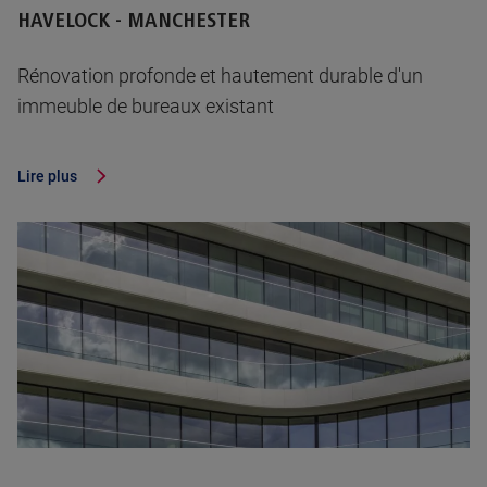
HAVELOCK - MANCHESTER
Rénovation profonde et hautement durable d'un
immeuble de bureaux existant
Lire plus