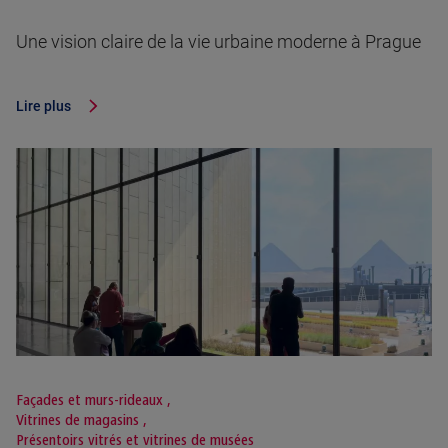
Une vision claire de la vie urbaine moderne à Prague
Lire plus
Façades et murs-rideaux
,
Vitrines de magasins
,
Présentoirs vitrés et vitrines de musées