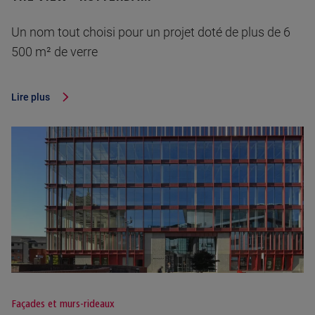
Un nom tout choisi pour un projet doté de plus de 6
500 m² de verre
Lire plus
Façades et murs-rideaux