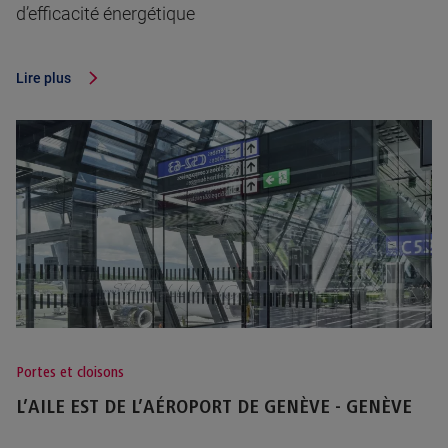
d’efficacité énergétique
Lire plus
Portes et cloisons
L’AILE EST DE L’AÉROPORT DE GENÈVE - GENÈVE