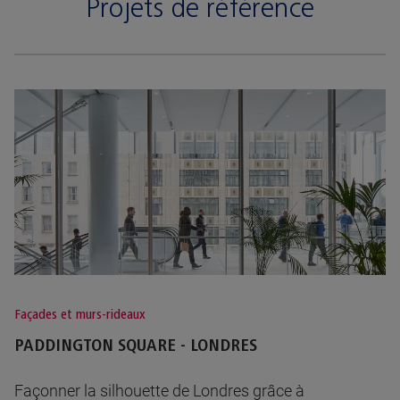
Projets de référence
Façades et murs-rideaux
PADDINGTON SQUARE - LONDRES
Façonner la silhouette de Londres grâce à