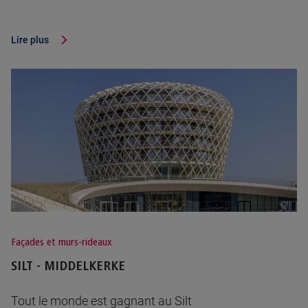
Lire plus
Façades et murs-rideaux
SILT - MIDDELKERKE
Tout le monde est gagnant au Silt