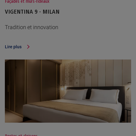
Façades et murs-rideaux
VIGENTINA 9 - MILAN
Tradition et innovation
Lire plus