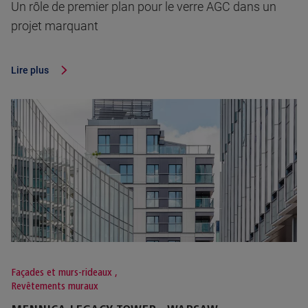
Un rôle de premier plan pour le verre AGC dans un
projet marquant
Lire plus
Façades et murs-rideaux
,
Revêtements muraux