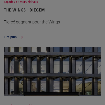
Façades et murs-rideaux
THE WINGS - DIEGEM
Tiercé gagnant pour the Wings
Lire plus