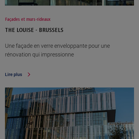
Façades et murs-rideaux
THE LOUISE - BRUSSELS
Une façade en verre enveloppante pour une
rénovation qui impressionne
Lire plus