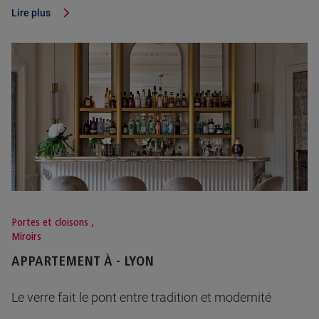
Lire plus
Portes et cloisons
,
Miroirs
APPARTEMENT À - LYON
Le verre fait le pont entre tradition et modernité