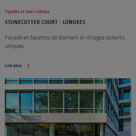
Façades et murs-rideaux
STONECUTTER COURT - LONDRES
Façade en facettes de diamant et vitrages isolants
uniques
Lire plus