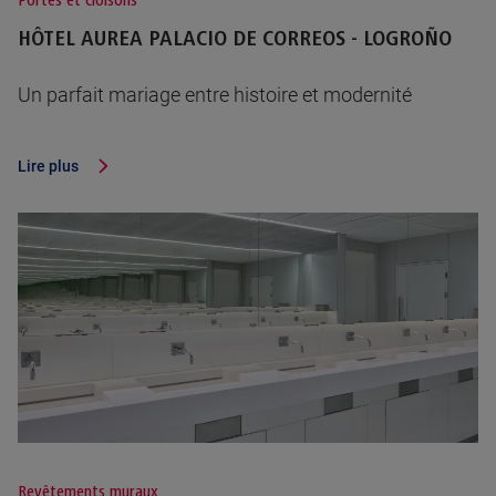
Portes et cloisons
HÔTEL AUREA PALACIO DE CORREOS - LOGROÑO
Un parfait mariage entre histoire et modernité
Lire plus
Revêtements muraux