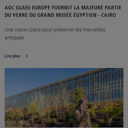
AGC GLASS EUROPE FOURNIT LA MAJEURE PARTIE
DU VERRE DU GRAND MUSÉE ÉGYPTIEN - CAIRO
Une vision claire pour préserver les merveilles
antiques
Lire plus