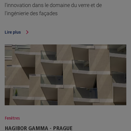
l'innovation dans le domaine du verre et de
l'ingénierie des façades
Lire plus
Fenêtres
HAGIBOR GAMMA - PRAGUE