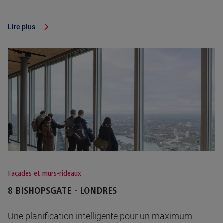
Lire plus
Façades et murs-rideaux
8 BISHOPSGATE - LONDRES
Une planification intelligente pour un maximum