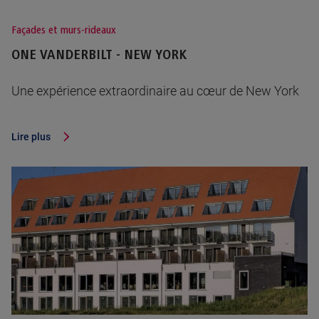
Façades et murs-rideaux
ONE VANDERBILT - NEW YORK
Une expérience extraordinaire au cœur de New York
Lire plus