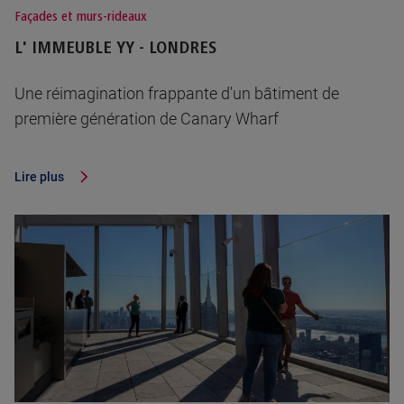
Façades et murs-rideaux
L' IMMEUBLE YY - LONDRES
Une réimagination frappante d'un bâtiment de
première génération de Canary Wharf
Lire plus