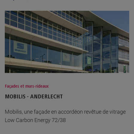
Façades et murs-rideaux
MOBILIS - ANDERLECHT
Mobilis, une façade en accordéon revêtue de vitrage
Low Carbon Energy 72/38