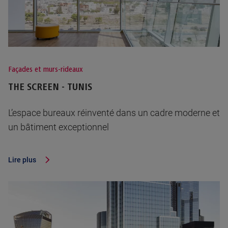
Façades et murs-rideaux
THE SCREEN - TUNIS
L’espace bureaux réinventé dans un cadre moderne et
un bâtiment exceptionnel
Lire plus