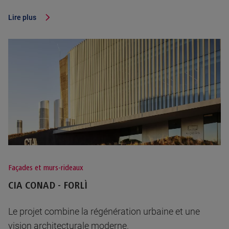
Lire plus
Façades et murs-rideaux
CIA CONAD - FORLÌ
Le projet combine la régénération urbaine et une
vision architecturale moderne.