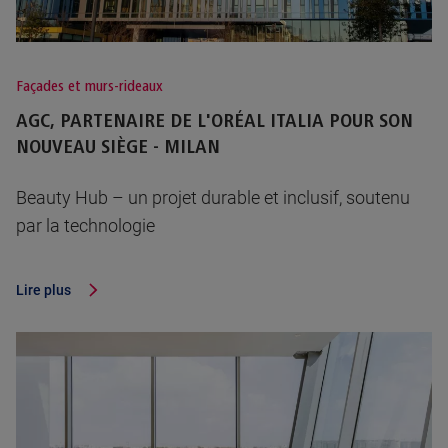
Façades et murs-rideaux
AGC, PARTENAIRE DE L'ORÉAL ITALIA POUR SON
NOUVEAU SIÈGE - MILAN
Beauty Hub – un projet durable et inclusif, soutenu
par la technologie
Lire plus