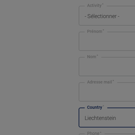
Activity
- Sélectionner -
Prénom
Nom
Adresse mail
Country
Liechtenstein
Phone