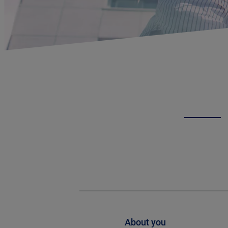
About you