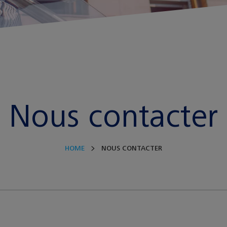
Nous contacter
HOME
NOUS CONTACTER