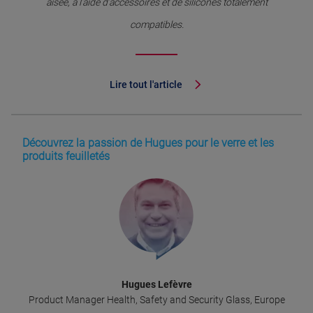
aisée, à l’aide d’accessoires et de silicones totalement
compatibles.
Lire tout l'article
Découvrez la passion de Hugues pour le verre et les
produits feuilletés
Hugues Lefèvre
Product Manager Health, Safety and Security Glass, Europe