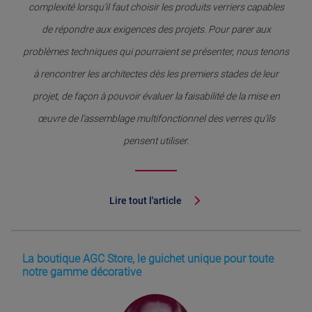
complexité lorsqu’il faut choisir les produits verriers capables
de répondre aux exigences des projets. Pour parer aux
problèmes techniques qui pourraient se présenter, nous tenons
à rencontrer les architectes dès les premiers stades de leur
projet, de façon à pouvoir évaluer la faisabilité de la mise en
œuvre de l’assemblage multifonctionnel des verres qu’ils
pensent utiliser.
Lire tout l'article
La boutique AGC Store, le guichet unique pour toute
notre gamme décorative