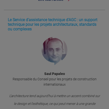
Le Service d’assistance technique d’AGC : un support
technique pour les projets architecturaux, standards
ou complexes
Saul Papaleo
Responsable du Conseil pour les projets de construction
internationaux
L’architecture tend aujourd’hui à mettre un accent combiné sur
le design et l’esthétique, ce qui peut mener à une grande