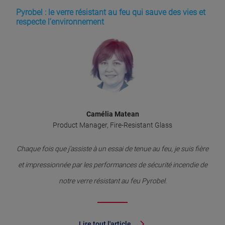
Pyrobel : le verre résistant au feu qui sauve des vies et
respecte l’environnement
Camélia Matean
Product Manager, Fire-Resistant Glass
Chaque fois que j’assiste à un essai de tenue au feu, je suis fière
et impressionnée par les performances de sécurité incendie de
notre verre résistant au feu Pyrobel.
Lire tout l'article