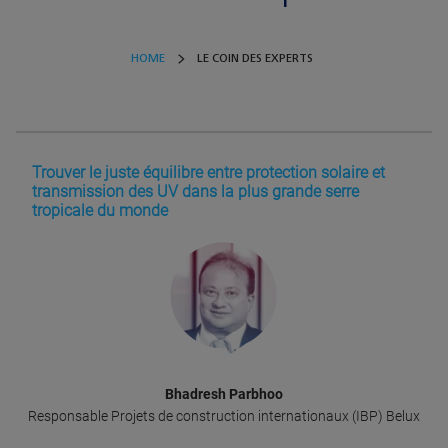
HOME
LE COIN DES EXPERTS
Trouver le juste équilibre entre protection solaire et
transmission des UV dans la plus grande serre
tropicale du monde
Bhadresh Parbhoo
Responsable Projets de construction internationaux (IBP) Belux