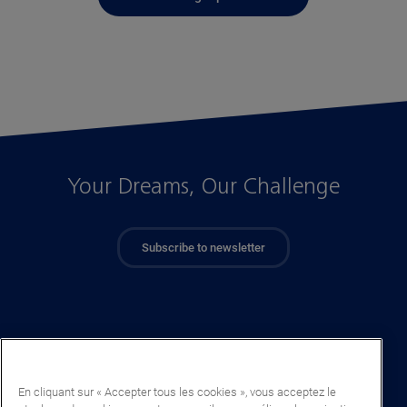
Your Dreams, Our Challenge
Subscribe to newsletter
En cliquant sur « Accepter tous les cookies », vous acceptez le