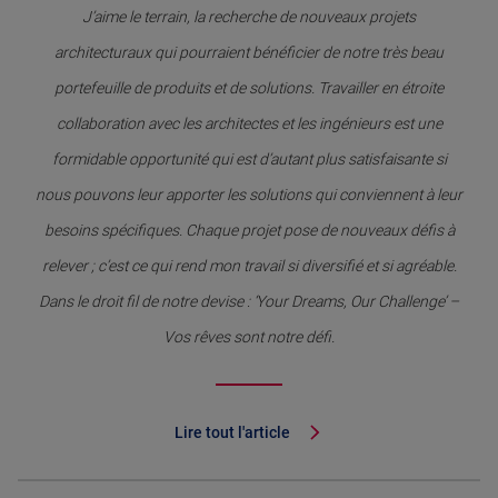
J’aime le terrain, la recherche de nouveaux projets
architecturaux qui pourraient bénéficier de notre très beau
portefeuille de produits et de solutions. Travailler en étroite
collaboration avec les architectes et les ingénieurs est une
formidable opportunité qui est d’autant plus satisfaisante si
nous pouvons leur apporter les solutions qui conviennent à leur
besoins spécifiques. Chaque projet pose de nouveaux défis à
relever ; c’est ce qui rend mon travail si diversifié et si agréable.
Dans le droit fil de notre devise : ‘Your Dreams, Our Challenge’ –
Vos rêves sont notre défi.
Lire tout l'article