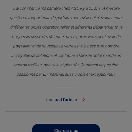
J’ai commencé ma carrière chez AGC il y a 25 ans. À mesure
que j’ai eu l’opportunité de parfaire mon métier et d’évoluer entre
différentes unités opérationnelles et différents départements, je
n’ai jamais cessé de m’étonner de ce que le verre peut avoir de
polyvalent et de novateur. Le verre est à la base d’un nombre
incroyable de solutions et contribue à faire de notre monde un
endroit meilleur, plus sain et plus sûr. Comment ne pas être
passionné par un matériau aussi noble et exceptionnel ?
Lire tout l'article
Charger plus