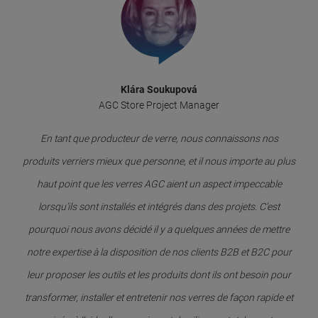
Klára Soukupová
AGC Store Project Manager
En tant que producteur de verre, nous connaissons nos
produits verriers mieux que personne, et il nous importe au plus
haut point que les verres AGC aient un aspect impeccable
lorsqu’ils sont installés et intégrés dans des projets. C’est
pourquoi nous avons décidé il y a quelques années de mettre
notre expertise à la disposition de nos clients B2B et B2C pour
leur proposer les outils et les produits dont ils ont besoin pour
transformer, installer et entretenir nos verres de façon rapide et