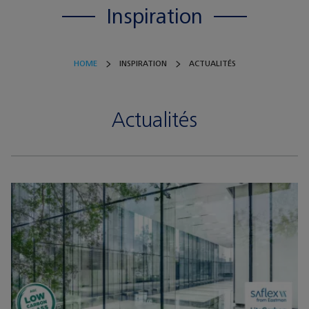
Inspiration
HOME
INSPIRATION
ACTUALITÉS
Actualités