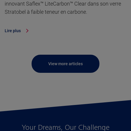
innovant Saflex™ LiteCarbon™ Clear dans son verre
Stratobel à faible teneur en carbone.
Lire plus
View more articles
Your Dreams, Our Challenge