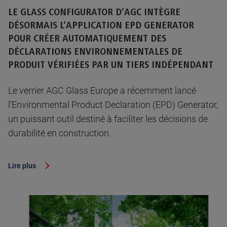
LE GLASS CONFIGURATOR D’AGC INTÈGRE
DÉSORMAIS L’APPLICATION EPD GENERATOR
POUR CRÉER AUTOMATIQUEMENT DES
DÉCLARATIONS ENVIRONNEMENTALES DE
PRODUIT VÉRIFIÉES PAR UN TIERS INDÉPENDANT
Le verrier AGC Glass Europe a récemment lancé
l’Environmental Product Declaration (EPD) Generator,
un puissant outil destiné à faciliter les décisions de
durabilité en construction.
Lire plus