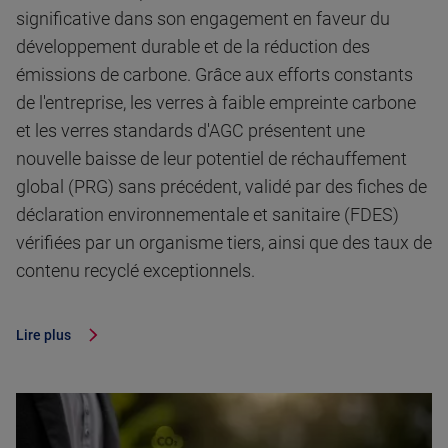
significative dans son engagement en faveur du
développement durable et de la réduction des
émissions de carbone. Grâce aux efforts constants
de l'entreprise, les verres à faible empreinte carbone
et les verres standards d'AGC présentent une
nouvelle baisse de leur potentiel de réchauffement
global (PRG) sans précédent, validé par des fiches de
déclaration environnementale et sanitaire (FDES)
vérifiées par un organisme tiers, ainsi que des taux de
contenu recyclé exceptionnels.
Lire plus