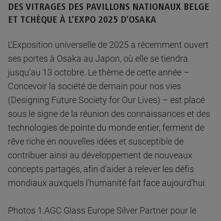
DES VITRAGES DES PAVILLONS NATIONAUX BELGE
ET TCHÈQUE À L’EXPO 2025 D’OSAKA
L’Exposition universelle de 2025 a récemment ouvert
ses portes à Osaka au Japon, où elle se tiendra
jusqu’au 13 octobre. Le thème de cette année –
Concevoir la société de demain pour nos vies
(Designing Future Society for Our Lives) – est placé
sous le signe de la réunion des connaissances et des
technologies de pointe du monde entier, ferment de
rêve riche en nouvelles idées et susceptible de
contribuer ainsi au développement de nouveaux
concepts partagés, afin d’aider à relever les défis
mondiaux auxquels l’humanité fait face aujourd’hui.
Photos 1.AGC Glass Europe Silver Partner pour le