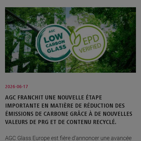
2026-06-17
AGC FRANCHIT UNE NOUVELLE ÉTAPE
IMPORTANTE EN MATIÈRE DE RÉDUCTION DES
ÉMISSIONS DE CARBONE GRÂCE À DE NOUVELLES
VALEURS DE PRG ET DE CONTENU RECYCLÉ.
AGC Glass Europe est fière d'annoncer une avancée