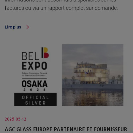
factures ou via un rapport complet sur demande.
Lire plus
2025-05-12
AGC GLASS EUROPE PARTENAIRE ET FOURNISSEUR