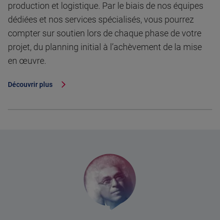
production et logistique. Par le biais de nos équipes
dédiées et nos services spécialisés, vous pourrez
compter sur soutien lors de chaque phase de votre
projet, du planning initial à l’achèvement de la mise
en œuvre.
Découvrir plus