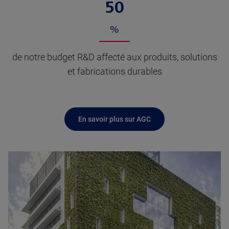
50
%
de notre budget R&D affecté aux produits, solutions
et fabrications durables
En savoir plus sur AGC