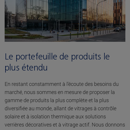
Le portefeuille de produits le
plus étendu
En restant constamment à l’écoute des besoins du
marché, nous sommes en mesure de proposer la
gamme de produits la plus complète et la plus
diversifiée au monde, allant de vitrages à contrôle
solaire et à isolation thermique aux solutions
verrières décoratives et à vitrage actif. Nous donnons