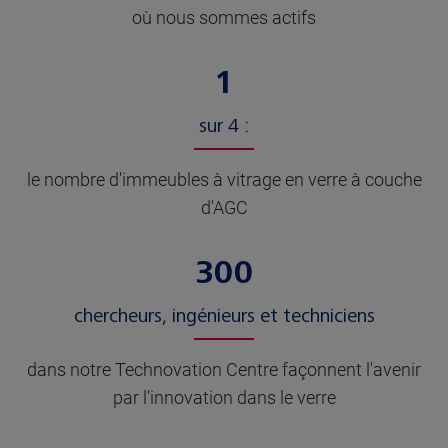
où nous sommes actifs
1
sur 4 :
le nombre d'immeubles à vitrage en verre à couche
d'AGC
300
chercheurs, ingénieurs et techniciens
dans notre Technovation Centre façonnent l'avenir
par l'innovation dans le verre