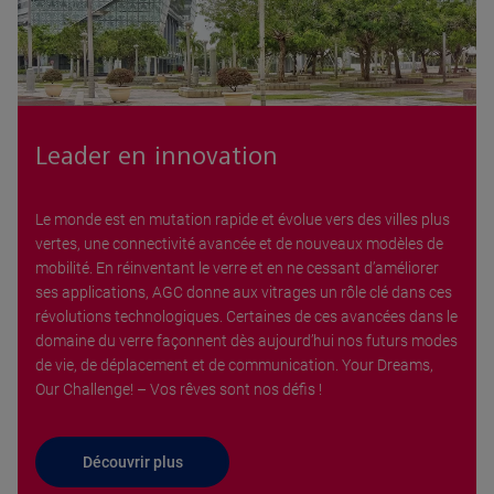
Leader en innovation
Le monde est en mutation rapide et évolue vers des villes plus
vertes, une connectivité avancée et de nouveaux modèles de
mobilité. En réinventant le verre et en ne cessant d’améliorer
ses applications, AGC donne aux vitrages un rôle clé dans ces
révolutions technologiques. Certaines de ces avancées dans le
domaine du verre façonnent dès aujourd’hui nos futurs modes
de vie, de déplacement et de communication. Your Dreams,
Our Challenge! – Vos rêves sont nos défis !
Découvrir plus