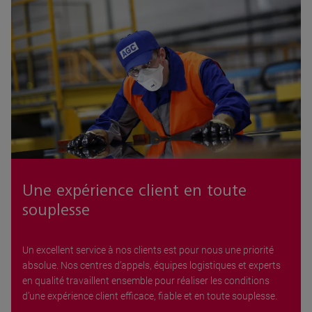
Une expérience client en toute
souplesse
Un excellent service à nos clients est pour nous une priorité
absolue. Nos centres d’appels, équipes logistiques et experts
en qualité travaillent ensemble pour réaliser les conditions
d’une expérience client efficace, fiable et en toute souplesse.