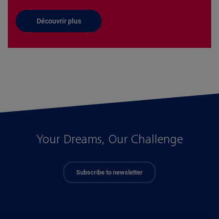
Découvrir plus
Your Dreams, Our Challenge
Subscribe to newsletter