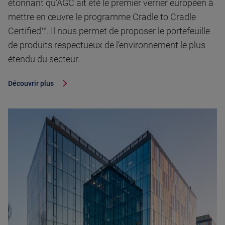
étonnant qu’AGC ait été le premier verrier européen à
mettre en œuvre le programme Cradle to Cradle
Certified™. Il nous permet de proposer le portefeuille
de produits respectueux de l’environnement le plus
étendu du secteur.
Découvrir plus