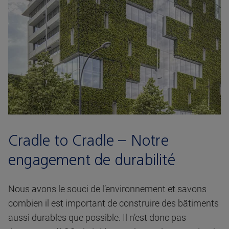
Cradle to Cradle – Notre
engagement de durabilité
Nous avons le souci de l’environnement et savons
combien il est important de construire des bâtiments
aussi durables que possible. Il n’est donc pas