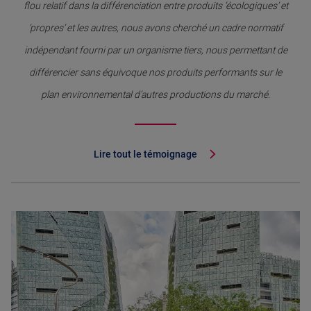
flou relatif dans la différenciation entre produits ‘écologiques’ et
‘propres’ et les autres, nous avons cherché un cadre normatif
indépendant fourni par un organisme tiers, nous permettant de
différencier sans équivoque nos produits performants sur le
plan environnemental d’autres productions du marché.
Lire tout le témoignage