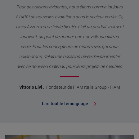
Pour des raisons évidentes, nous étions comme toujours
à l’affût de nouvelles évolutions dans le secteur verrier. Or,
Linea Azzurra et sa teinte bleutée était un produit vraiment
innovant, au point de donner une nouvelle identité au
verre. Pour les concepteurs de renom avec qui nous
collaborons, c’était une occasion rêvée d’expérimenter
avec ce nouveau matériau pour leurs projets de meubles.
Vittorio Livi
,
Fondateur de FIAM Italia Group
-
FIAM
Lire tout le témoignage