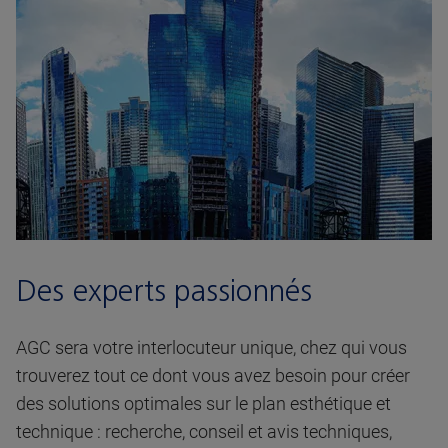
Des experts passionnés
AGC sera votre interlocuteur unique, chez qui vous
trouverez tout ce dont vous avez besoin pour créer
des solutions optimales sur le plan esthétique et
technique : recherche, conseil et avis techniques,