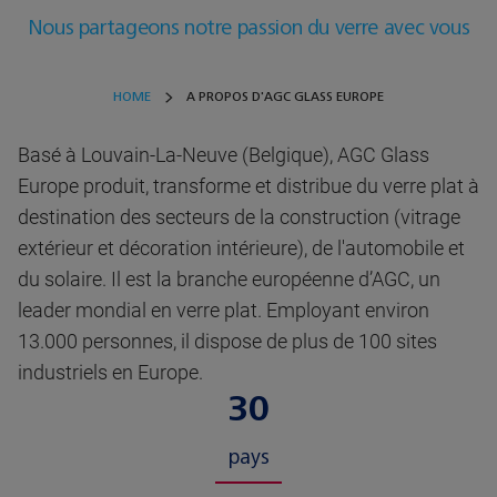
Nous partageons notre passion du verre avec vous
HOME
A PROPOS D'AGC GLASS EUROPE
Basé à Louvain-La-Neuve (Belgique), AGC Glass
Europe produit, transforme et distribue du verre plat à
destination des secteurs de la construction (vitrage
extérieur et décoration intérieure), de l'automobile et
du solaire. Il est la branche européenne d’AGC, un
leader mondial en verre plat. Employant environ
13.000 personnes, il dispose de plus de 100 sites
industriels en Europe.
30
pays