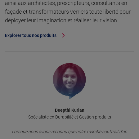
ainsi aux architectes, prescripteurs, consultants en
façade et transformateurs verriers toute liberté pour
déployer leur imagination et réaliser leur vision.
Explorer tous nos produits
Deepthi Kurian
Spécialiste en Durabilité et Gestion produits
Lorsque nous avons reconnu que notre marché souffrait d’un