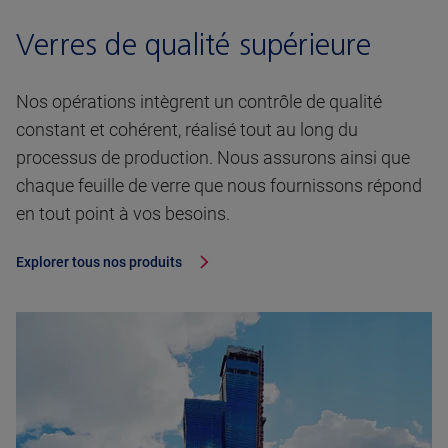
Verres de qualité supérieure
Nos opérations intègrent un contrôle de qualité
constant et cohérent, réalisé tout au long du
processus de production. Nous assurons ainsi que
chaque feuille de verre que nous fournissons répond
en tout point à vos besoins.
Explorer tous nos produits