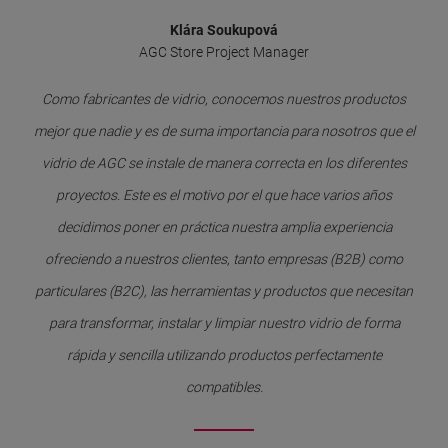
Klára Soukupová
AGC Store Project Manager
Como fabricantes de vidrio, conocemos nuestros productos
mejor que nadie y es de suma importancia para nosotros que el
vidrio de AGC se instale de manera correcta en los diferentes
proyectos. Este es el motivo por el que hace varios años
decidimos poner en práctica nuestra amplia experiencia
ofreciendo a nuestros clientes, tanto empresas (B2B) como
particulares (B2C), las herramientas y productos que necesitan
para transformar, instalar y limpiar nuestro vidrio de forma
rápida y sencilla utilizando productos perfectamente
compatibles.