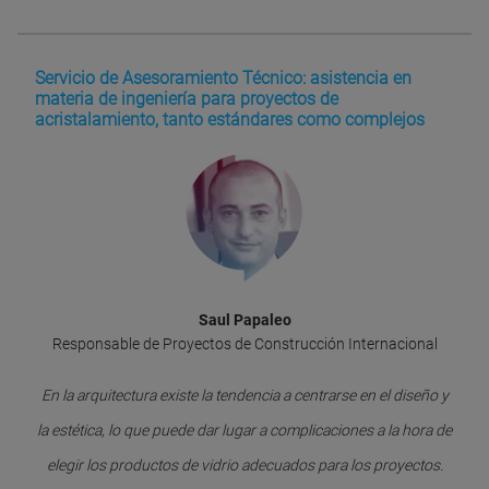
Servicio de Asesoramiento Técnico: asistencia en
materia de ingeniería para proyectos de
acristalamiento, tanto estándares como complejos
Saul Papaleo
Responsable de Proyectos de Construcción Internacional
En la arquitectura existe la tendencia a centrarse en el diseño y
la estética
, lo que puede dar lugar a complicaciones a la hora de
elegir los productos de vidrio adecuados para los proyectos.