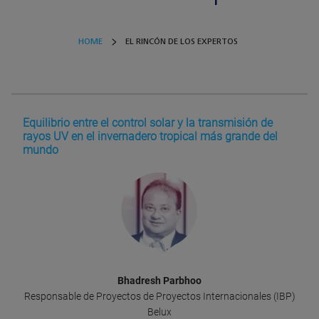
HOME
EL RINCÓN DE LOS EXPERTOS
Equilibrio entre el control solar y la transmisión de
rayos UV en el invernadero tropical más grande del
mundo
Bhadresh Parbhoo
Responsable de Proyectos de Proyectos Internacionales (IBP)
Belux