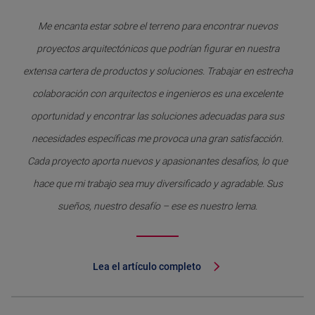
Me encanta estar sobre el terreno para encontrar nuevos
proyectos arquitectónicos que podrían figurar en nuestra
extensa cartera de productos y soluciones. Trabajar en estrecha
colaboración con arquitectos e ingenieros es una excelente
oportunidad y encontrar las soluciones adecuadas para sus
necesidades específicas me provoca una gran satisfacción.
Cada proyecto aporta nuevos y apasionantes desafíos, lo que
hace que mi trabajo sea muy diversificado y agradable. Sus
sueños, nuestro desafío – ese es nuestro lema.
Lea el artículo completo