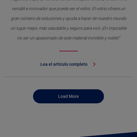
versátil e innovador que puede ser el vidrio. El vidrio ofrece un
gran número de soluciones y ayuda a hacer de nuestro mundo
un lugar mejor, más saludable y seguro para vivir. ¡En imposible
no ser un apasionado de este material increíble y noble!”
Lea el artículo completo
Load More