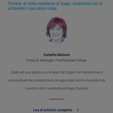
Pyrobel: el vidrio resistente al fuego, sostenible con el
ambiente y que salva vidas
Camélia Matean
Product Manager, Fire-Resistant Glass
Cada vez que asisto a un ensayo de fuego, me impresionan y
enorgullecen las prestaciones de seguridad contra incendios de
nuestro vidrio resistente al fuego Pyrobel.
Lea el artículo completo