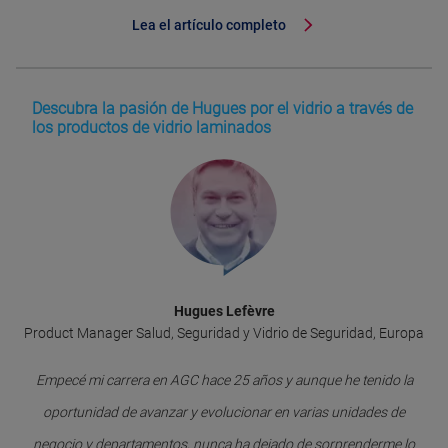
Lea el artículo completo
Descubra la pasión de Hugues por el vidrio a través de
los productos de vidrio laminados
Hugues Lefèvre
Product Manager Salud, Seguridad y Vidrio de Seguridad, Europa
Empecé mi carrera en AGC hace 25 años y aunque he tenido la
oportunidad de avanzar y evolucionar en varias unidades de
negocio y departamentos, nunca ha dejado de sorprenderme lo