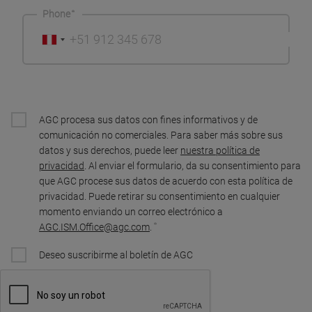
Phone
AGC procesa sus datos con fines informativos y de
comunicación no comerciales. Para saber más sobre sus
datos y sus derechos, puede leer
nuestra política de
privacidad
. Al enviar el formulario, da su consentimiento para
que AGC procese sus datos de acuerdo con esta política de
privacidad. Puede retirar su consentimiento en cualquier
momento enviando un correo electrónico a
AGC.ISM.Office@agc.com
.
Deseo suscribirme al boletín de AGC