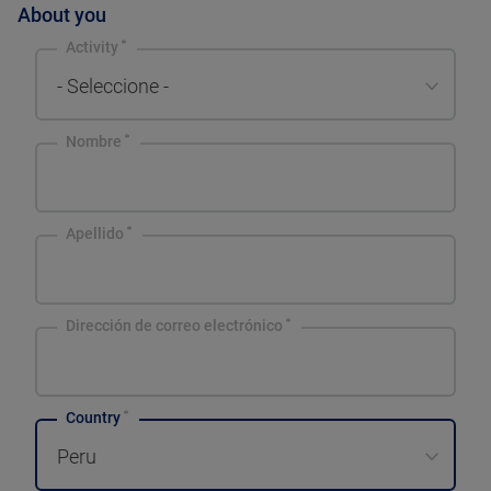
About you
Activity
- Seleccione -
Nombre
Apellido
Dirección de correo electrónico
Country
Peru