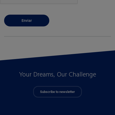
Your Dreams, Our Challenge
Subscribe to newsletter