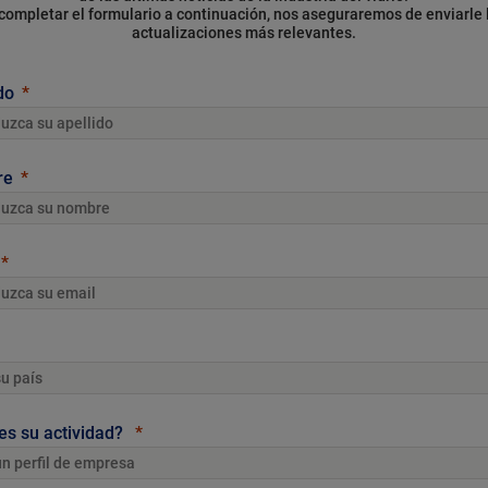
 completar el formulario a continuación, nos aseguraremos de enviarle 
actualizaciones más relevantes.
do
re
es su actividad?