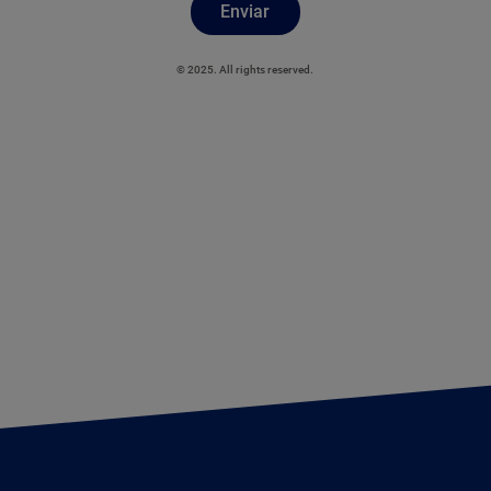
Enviar
© 2025. All rights reserved.