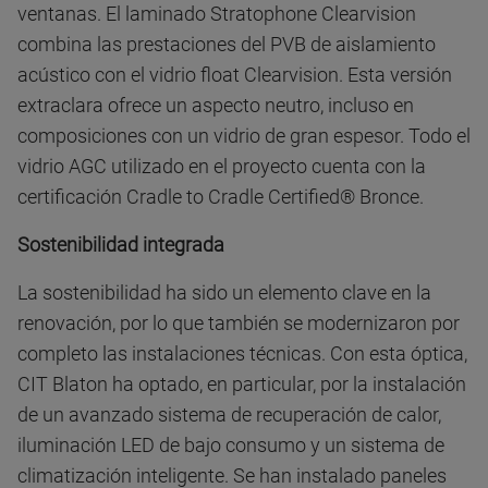
ventanas. El laminado Stratophone Clearvision
combina las prestaciones del PVB de aislamiento
acústico con el vidrio float Clearvision. Esta versión
extraclara ofrece un aspecto neutro, incluso en
composiciones con un vidrio de gran espesor. Todo el
vidrio AGC utilizado en el proyecto cuenta con la
certificación Cradle to Cradle Certified® Bronce.
Sostenibilidad integrada
La sostenibilidad ha sido un elemento clave en la
renovación, por lo que también se modernizaron por
completo las instalaciones técnicas. Con esta óptica,
CIT Blaton ha optado, en particular, por la instalación
de un avanzado sistema de recuperación de calor,
iluminación LED de bajo consumo y un sistema de
climatización inteligente. Se han instalado paneles