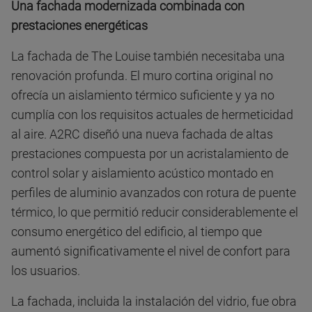
Una fachada modernizada combinada con
prestaciones energéticas
La fachada de The Louise también necesitaba una
renovación profunda. El muro cortina original no
ofrecía un aislamiento térmico suficiente y ya no
cumplía con los requisitos actuales de hermeticidad
al aire. A2RC diseñó una nueva fachada de altas
prestaciones compuesta por un acristalamiento de
control solar y aislamiento acústico montado en
perfiles de aluminio avanzados con rotura de puente
térmico, lo que permitió reducir considerablemente el
consumo energético del edificio, al tiempo que
aumentó significativamente el nivel de confort para
los usuarios.
La fachada, incluida la instalación del vidrio, fue obra