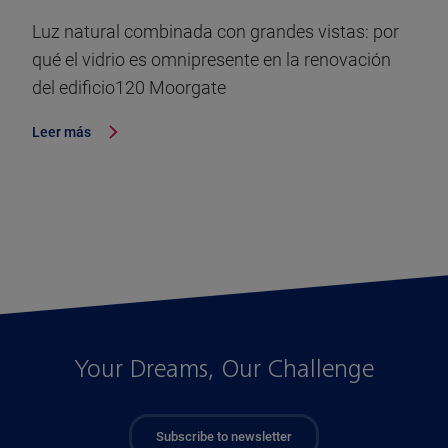
Luz natural combinada con grandes vistas: por
qué el vidrio es omnipresente en la renovación
del edificio120 Moorgate
Leer más
Your Dreams, Our Challenge
Subscribe to newsletter