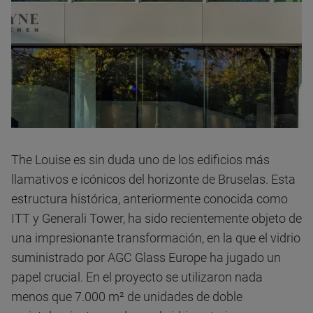
The Louise es sin duda uno de los edificios más
llamativos e icónicos del horizonte de Bruselas. Esta
estructura histórica, anteriormente conocida como
ITT y Generali Tower, ha sido recientemente objeto de
una impresionante transformación, en la que el vidrio
suministrado por AGC Glass Europe ha jugado un
papel crucial. En el proyecto se utilizaron nada
menos que 7.000 m² de unidades de doble