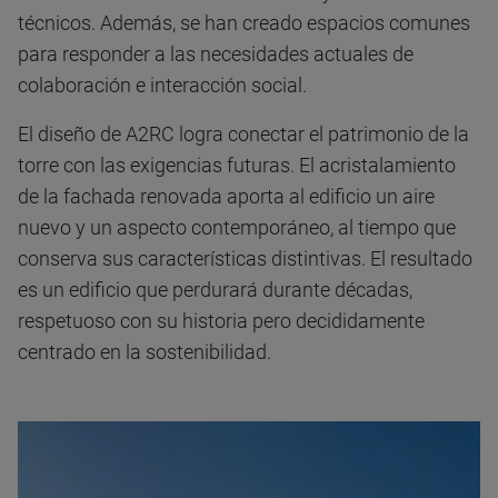
técnicos. Además, se han creado espacios comunes
para responder a las necesidades actuales de
colaboración e interacción social.
El diseño de A2RC logra conectar el patrimonio de la
torre con las exigencias futuras. El acristalamiento
de la fachada renovada aporta al edificio un aire
nuevo y un aspecto contemporáneo, al tiempo que
conserva sus características distintivas. El resultado
es un edificio que perdurará durante décadas,
respetuoso con su historia pero decididamente
centrado en la sostenibilidad.