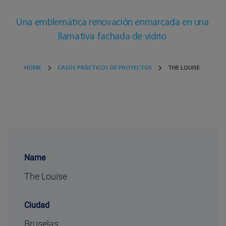
Una emblemática renovación enmarcada en una
llamativa fachada de vidrio
HOME
CASOS PRÁCTICOS DE PROYECTOS
THE LOUISE
Name
The Louise
Ciudad
Bruselas