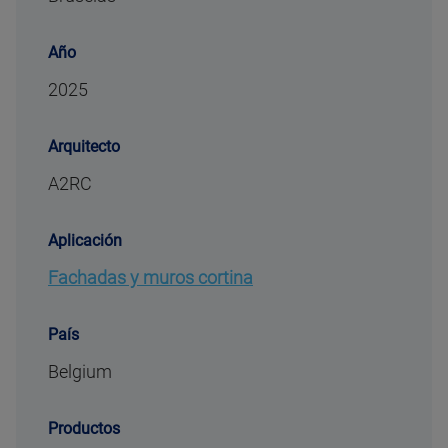
Año
2025
Arquitecto
A2RC
Aplicación
Fachadas y muros cortina
País
Belgium
Productos