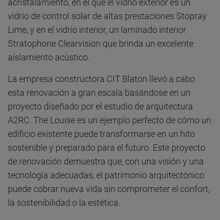
acristalamiento, en el que el vidrio exterior es un
vidrio de control solar de altas prestaciones Stopray
Lime, y en el vidrio interior, un laminado interior
Stratophone Clearvision que brinda un excelente
aislamiento acústico.
La empresa constructora CIT Blaton llevó a cabo
esta renovación a gran escala basándose en un
proyecto diseñado por el estudio de arquitectura
A2RC. The Louise es un ejemplo perfecto de cómo un
edificio existente puede transformarse en un hito
sostenible y preparado para el futuro. Este proyecto
de renovación demuestra que, con una visión y una
tecnología adecuadas, el patrimonio arquitectónico
puede cobrar nueva vida sin comprometer el confort,
la sostenibilidad o la estética.