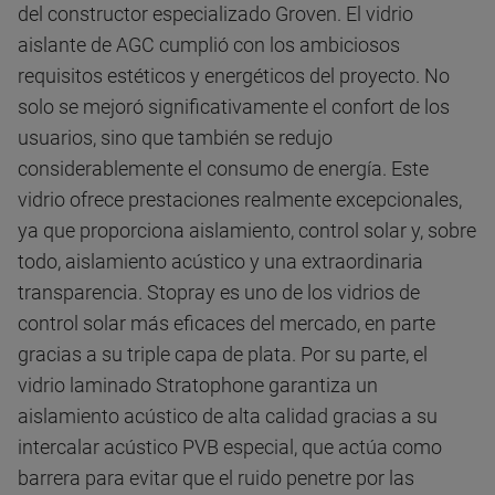
del constructor especializado Groven. El vidrio
aislante de AGC cumplió con los ambiciosos
requisitos estéticos y energéticos del proyecto. No
solo se mejoró significativamente el confort de los
usuarios, sino que también se redujo
considerablemente el consumo de energía. Este
vidrio ofrece prestaciones realmente excepcionales,
ya que proporciona aislamiento, control solar y, sobre
todo, aislamiento acústico y una extraordinaria
transparencia. Stopray es uno de los vidrios de
control solar más eficaces del mercado, en parte
gracias a su triple capa de plata. Por su parte, el
vidrio laminado Stratophone garantiza un
aislamiento acústico de alta calidad gracias a su
intercalar acústico PVB especial, que actúa como
barrera para evitar que el ruido penetre por las