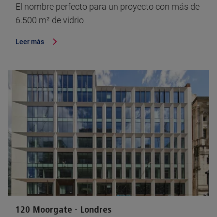
El nombre perfecto para un proyecto con más de
6.500 m² de vidrio
Leer más
120 Moorgate - Londres