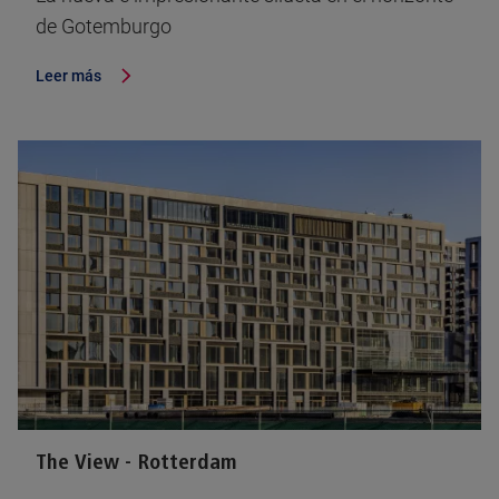
de Gotemburgo
Leer más
The View - Rotterdam