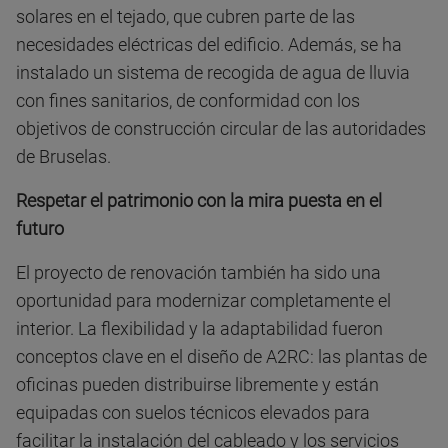
solares en el tejado, que cubren parte de las
necesidades eléctricas del edificio. Además, se ha
instalado un sistema de recogida de agua de lluvia
con fines sanitarios, de conformidad con los
objetivos de construcción circular de las autoridades
de Bruselas.
Respetar el patrimonio con la mira puesta en el
futuro
El proyecto de renovación también ha sido una
oportunidad para modernizar completamente el
interior. La flexibilidad y la adaptabilidad fueron
conceptos clave en el diseño de A2RC: las plantas de
oficinas pueden distribuirse libremente y están
equipadas con suelos técnicos elevados para
facilitar la instalación del cableado y los servicios