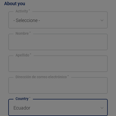
About you
Activity
- Seleccione -
Nombre
Apellido
Dirección de correo electrónico
Country
Ecuador