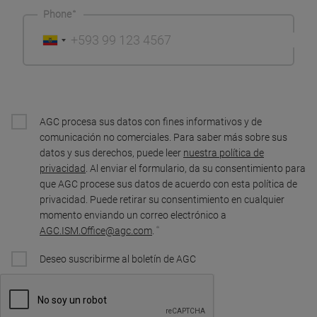
Phone
AGC procesa sus datos con fines informativos y de
comunicación no comerciales. Para saber más sobre sus
datos y sus derechos, puede leer
nuestra política de
privacidad
. Al enviar el formulario, da su consentimiento para
que AGC procese sus datos de acuerdo con esta política de
privacidad. Puede retirar su consentimiento en cualquier
momento enviando un correo electrónico a
AGC.ISM.Office@agc.com
.
Deseo suscribirme al boletín de AGC