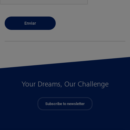
Your Dreams, Our Challenge
Subscribe to newsletter