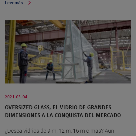
Leer más
2021-03-04
OVERSIZED GLASS, EL VIDRIO DE GRANDES
DIMENSIONES A LA CONQUISTA DEL MERCADO
¿Desea vidrios de 9 m, 12 m, 16 m o más? Aun