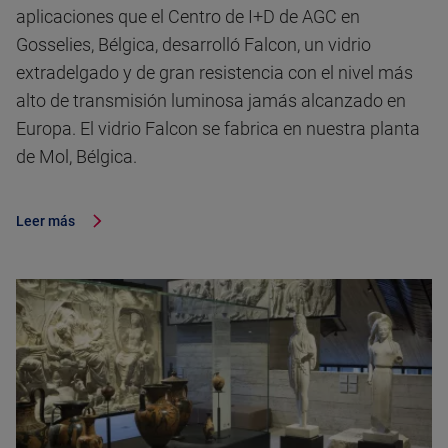
aplicaciones que el Centro de I+D de AGC en
Gosselies, Bélgica, desarrolló Falcon, un vidrio
extradelgado y de gran resistencia con el nivel más
alto de transmisión luminosa jamás alcanzado en
Europa. El vidrio Falcon se fabrica en nuestra planta
de Mol, Bélgica.
Leer más