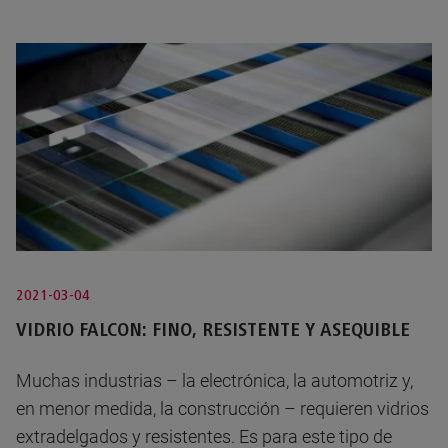
2021-03-04
VIDRIO FALCON: FINO, RESISTENTE Y ASEQUIBLE
Muchas industrias – la electrónica, la automotriz y,
en menor medida, la construcción – requieren vidrios
extradelgados y resistentes. Es para este tipo de