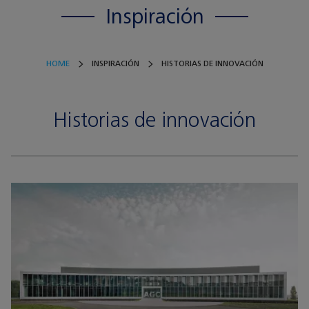
Inspiración
HOME
INSPIRACIÓN
HISTORIAS DE INNOVACIÓN
Historias de innovación