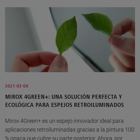
2021-03-04
MIROX 4GREEN+: UNA SOLUCIÓN PERFECTA Y
ECOLÓGICA PARA ESPEJOS RETROILUMINADOS
Mirox 4Green+ es un espejo innovador ideal para
aplicaciones retroiluminadas gracias a la pintura 100
% opaca que cubre su parte posterior. Ahora, por