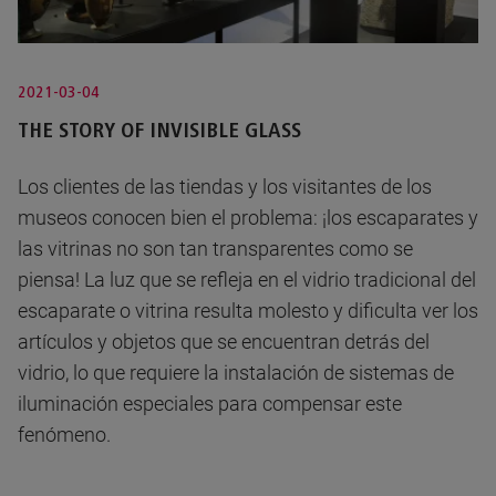
2021-03-04
THE STORY OF INVISIBLE GLASS
Los clientes de las tiendas y los visitantes de los
museos conocen bien el problema: ¡los escaparates y
las vitrinas no son tan transparentes como se
piensa! La luz que se refleja en el vidrio tradicional del
escaparate o vitrina resulta molesto y dificulta ver los
artículos y objetos que se encuentran detrás del
vidrio, lo que requiere la instalación de sistemas de
iluminación especiales para compensar este
fenómeno.