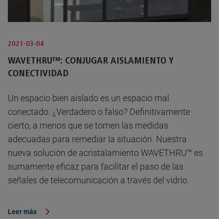
2021-03-04
WAVETHRU™: CONJUGAR AISLAMIENTO Y
CONECTIVIDAD
Un espacio bien aislado es un espacio mal
conectado. ¿Verdadero o falso? Definitivamente
cierto, a menos que se tomen las medidas
adecuadas para remediar la situación. Nuestra
nueva solución de acristalamiento WAVETHRU™ es
sumamente eficaz para facilitar el paso de las
señales de telecomunicación a través del vidrio.
Leer más