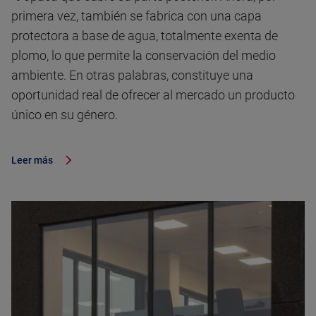
primera vez, también se fabrica con una capa
protectora a base de agua, totalmente exenta de
plomo, lo que permite la conservación del medio
ambiente. En otras palabras, constituye una
oportunidad real de ofrecer al mercado un producto
único en su género.
Leer más