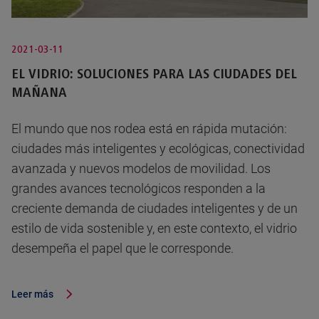
2021-03-11
EL VIDRIO: SOLUCIONES PARA LAS CIUDADES DEL
MAÑANA
El mundo que nos rodea está en rápida mutación:
ciudades más inteligentes y ecológicas, conectividad
avanzada y nuevos modelos de movilidad. Los
grandes avances tecnológicos responden a la
creciente demanda de ciudades inteligentes y de un
estilo de vida sostenible y, en este contexto, el vidrio
desempeña el papel que le corresponde.
Leer más