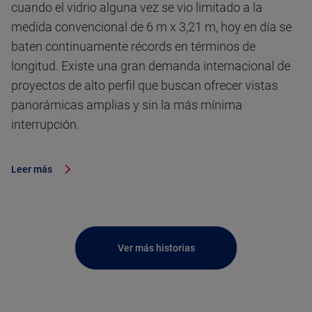
cuando el vidrio alguna vez se vio limitado a la
medida convencional de 6 m x 3,21 m, hoy en día se
baten continuamente récords en términos de
longitud. Existe una gran demanda internacional de
proyectos de alto perfil que buscan ofrecer vistas
panorámicas amplias y sin la más mínima
interrupción.
Leer más
Ver más historias