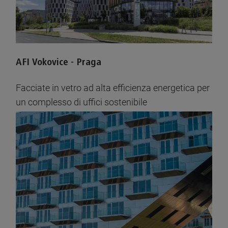
AFI Vokovice - Praga
Facciate in vetro ad alta efficienza energetica per
un complesso di uffici sostenibile
Vedere le immagini