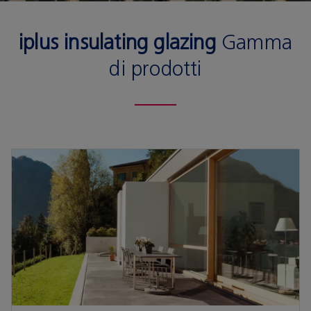
iplus insulating glazing
Gamma
di prodotti