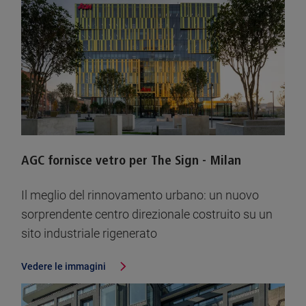
AGC fornisce vetro per The Sign - Milan
Il meglio del rinnovamento urbano: un nuovo
sorprendente centro direzionale costruito su un
sito industriale rigenerato
Vedere le immagini