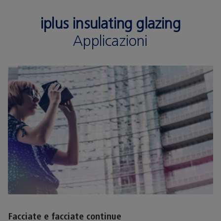
iplus insulating glazing
Applicazioni
Facciate e facciate continue