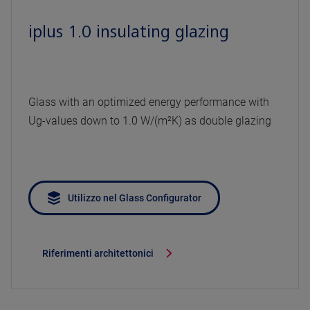
iplus 1.0 insulating glazing
Glass with an optimized energy performance with
Ug-values down to 1.0 W/(m²K) as double glazing
Utilizzo nel Glass Configurator
Riferimenti architettonici