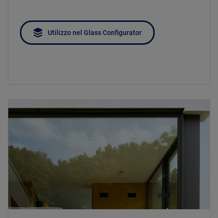
Utilizzo nel Glass Configurator