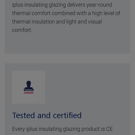
iplus insulating glazing delivers year-round
thermal comfort combined with a high level of
thermal insulation and light and visual
comfort.
Tested and certified
Every iplus insulating glazing product is CE