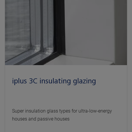
iplus 3C insulating glazing
Super insulation glass types for ultra-low-energy
houses and passive houses