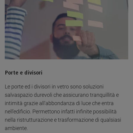
Porte e divisori
Le porte ed i divisori in vetro sono soluzioni
salvaspazio durevoli che assicurano tranquillità e
intimità grazie all'abbondanza di luce che entra
nell'edificio. Permettono infatti infinite possibilità
nella ristrutturazione e trasformazione di qualsiasi
ambiente.