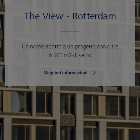
The View - Rotterdam
Un nome adatto a un progetto con oltre
6.500 m2 di vetro
Maggiori informazioni