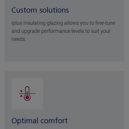
Custom solutions
iplus insulating glazing allows you to fine-tune
and upgrade performance levels to suit your
needs.
Optimal comfort