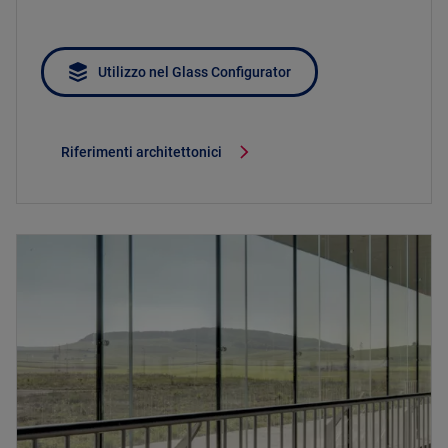
Utilizzo nel Glass Configurator
Riferimenti architettonici