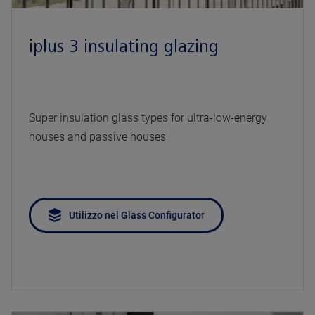
iplus 3 insulating glazing
Super insulation glass types for ultra-low-energy
houses and passive houses
Utilizzo nel Glass Configurator