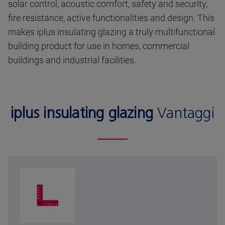
solar control, acoustic comfort, safety and security,
fire resistance, active functionalities and design. This
makes iplus insulating glazing a truly multifunctional
building product for use in homes, commercial
buildings and industrial facilities.
iplus insulating glazing
Vantaggi