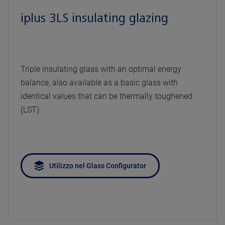
iplus 3LS insulating glazing
Triple insulating glass with an optimal energy
balance, also available as a basic glass with
identical values that can be thermally toughened
(LST).
Utilizzo nel Glass Configurator