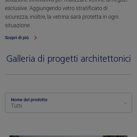
esclusive. Aggiungendo vetro stratificato di
sicurezza, inoltre, la vetrina sarà protetta in ogni
situazione.
Scopri di più
Galleria di progetti architettonici
Nome del prodotto
Tutti