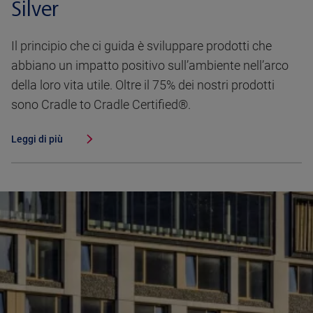
Silver
Il principio che ci guida è sviluppare prodotti che
abbiano un impatto positivo sull’ambiente nell’arco
della loro vita utile. Oltre il 75% dei nostri prodotti
sono Cradle to Cradle Certified®.
Leggi di più