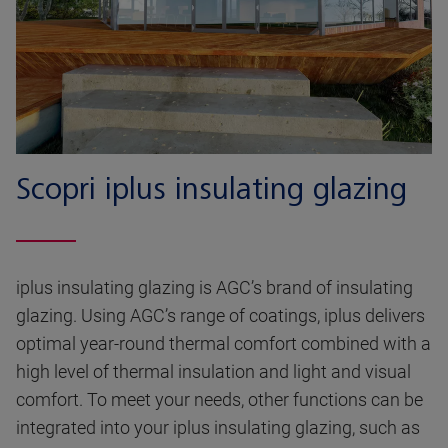
Scopri iplus insulating glazing
iplus insulating glazing is AGC’s brand of insulating
glazing. Using AGC’s range of coatings, iplus delivers
optimal year-round thermal comfort combined with a
high level of thermal insulation and light and visual
comfort. To meet your needs, other functions can be
integrated into your iplus insulating glazing, such as