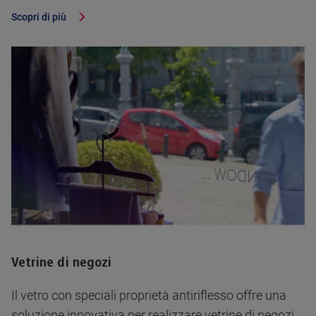
Scopri di più
Vetrine di negozi
Il vetro con speciali proprietà antiriflesso offre una
soluzione innovativa per realizzare vetrine di negozi