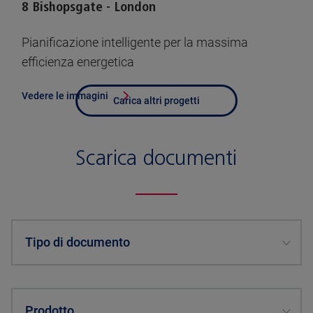
8 Bishopsgate - London
Pianificazione intelligente per la massima
efficienza energetica
Vedere le immagini
Carica altri progetti
Scarica documenti
Tipo di documento
Prodotto