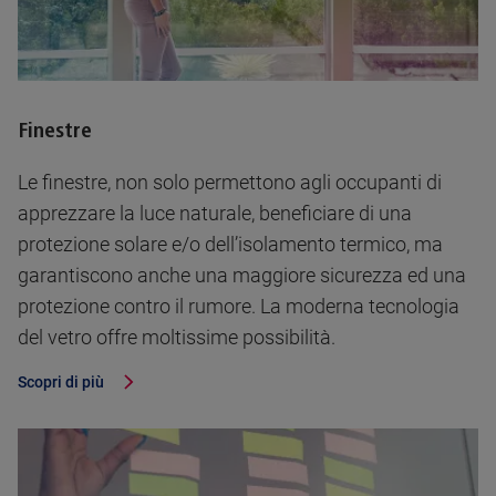
Finestre
Le finestre, non solo permettono agli occupanti di
apprezzare la luce naturale, beneficiare di una
protezione solare e/o dell’isolamento termico, ma
garantiscono anche una maggiore sicurezza ed una
protezione contro il rumore. La moderna tecnologia
del vetro offre moltissime possibilità.
Scopri di più