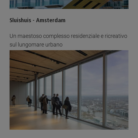
Sluishuis - Amsterdam
Un maestoso complesso residenziale e ricreativo
sul lungomare urbano
Vedere le immagini