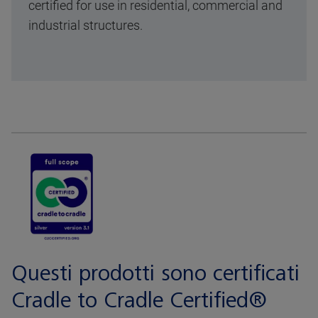
certified for use in residential, commercial and
industrial structures.
Questi prodotti sono certificati
Cradle to Cradle Certified®