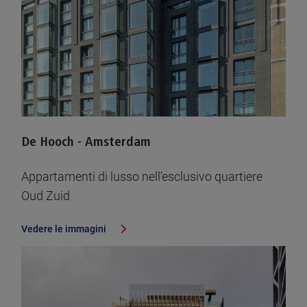
De Hooch - Amsterdam
Appartamenti di lusso nell'esclusivo quartiere
Oud Zuid
Vedere le immagini