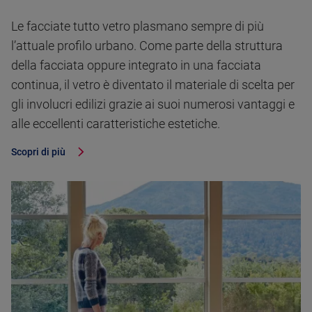
Le facciate tutto vetro plasmano sempre di più
l’attuale profilo urbano. Come parte della struttura
della facciata oppure integrato in una facciata
continua, il vetro è diventato il materiale di scelta per
gli involucri edilizi grazie ai suoi numerosi vantaggi e
alle eccellenti caratteristiche estetiche.
Scopri di più