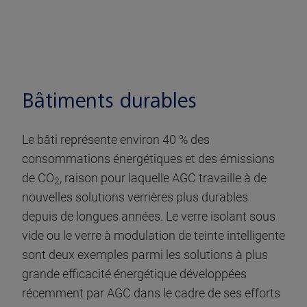
Bâtiments durables
Le bâti représente environ 40 % des
consommations énergétiques et des émissions
de CO
, raison pour laquelle AGC travaille à de
2
nouvelles solutions verrières plus durables
depuis de longues années. Le verre isolant sous
vide ou le verre à modulation de teinte intelligente
sont deux exemples parmi les solutions à plus
grande efficacité énergétique développées
récemment par AGC dans le cadre de ses efforts