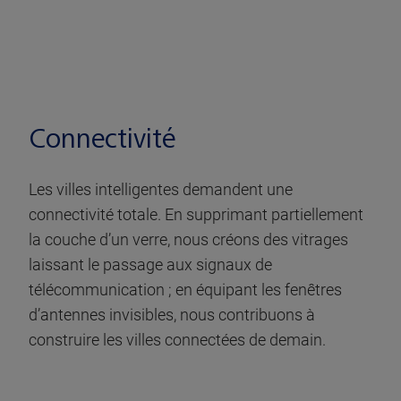
Connectivité
Les villes intelligentes demandent une
connectivité totale. En supprimant partiellement
la couche d’un verre, nous créons des vitrages
laissant le passage aux signaux de
télécommunication ; en équipant les fenêtres
d’antennes invisibles, nous contribuons à
construire les villes connectées de demain.