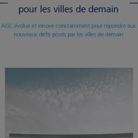
pour les villes de demain
AGC évolue et innove constamment pour répondre aux
nouveaux défis posés par les villes de demain