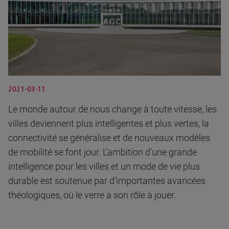
2021-03-11
Le monde autour de nous change à toute vitesse, les
villes deviennent plus intelligentes et plus vertes, la
connectivité se généralise et de nouveaux modèles
de mobilité se font jour. L’ambition d’une grande
intelligence pour les villes et un mode de vie plus
durable est soutenue par d’importantes avancées
théologiques, où le verre a son rôle à jouer.