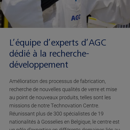
L’équipe d’experts d’AGC
dédié à la recherche-
développement
Amélioration des processus de fabrication,
recherche de nouvelles qualités de verre et mise
au point de nouveaux produits, telles sont les
missions de notre Technovation Centre.
Réunissant plus de 300 spécialistes de 19
nationalités à Gosselies en Belgique, le centre est
un pôle d’expertise en différents domaines liés au