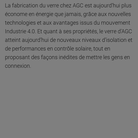
La fabrication du verre chez AGC est aujourd’hui plus
économe en énergie que jamais, grâce aux nouvelles
technologies et aux avantages issus du mouvement
Industrie 4.0. Et quant à ses propriétés, le verre d’AGC
atteint aujourd’hui de nouveaux niveaux d’isolation et
de performances en contrôle solaire, tout en
proposant des façons inédites de mettre les gens en
connexion.