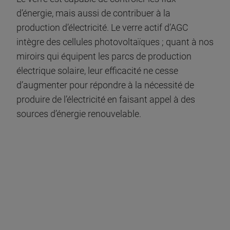
d’énergie, mais aussi de contribuer à la
production d’électricité. Le verre actif d’AGC
intègre des cellules photovoltaïques ; quant à nos
miroirs qui équipent les parcs de production
électrique solaire, leur efficacité ne cesse
d’augmenter pour répondre à la nécessité de
produire de l’électricité en faisant appel à des
sources d’énergie renouvelable.