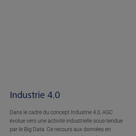
Industrie 4.0
Dans le cadre du concept Industrie 4.0, AGC
évolue vers une activité industrielle sous-tendue
par le Big Data. Ce recours aux données en