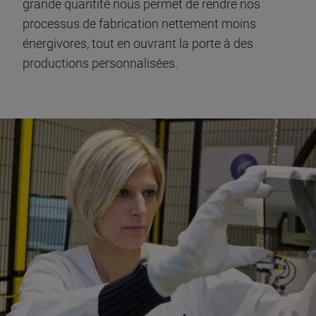
grande quantité nous permet de rendre nos
processus de fabrication nettement moins
énergivores, tout en ouvrant la porte à des
productions personnalisées.