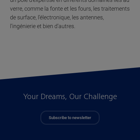
verre, comme la fonte et les fours, les traitements
de surface, l’électronique, les antennes,
l’ingénierie et bien d’autres.
Your Dreams, Our Challenge
Subscribe to newsletter