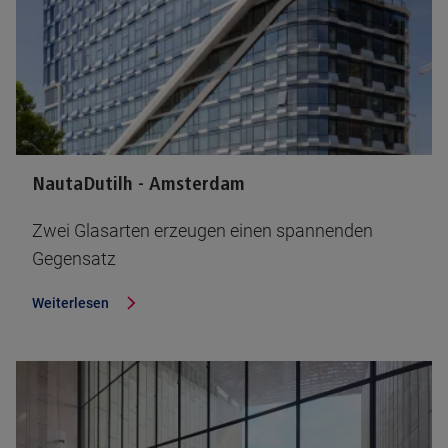
NautaDutilh - Amsterdam
Zwei Glasarten erzeugen einen spannenden
Gegensatz
Weiterlesen