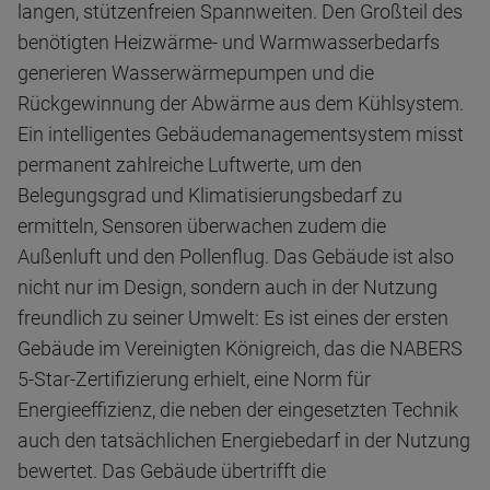
langen, stützenfreien Spannweiten. Den Großteil des
benötigten Heizwärme- und Warmwasserbedarfs
generieren Wasserwärmepumpen und die
Rückgewinnung der Abwärme aus dem Kühlsystem.
Ein intelligentes Gebäudemanagementsystem misst
permanent zahlreiche Luftwerte, um den
Belegungsgrad und Klimatisierungsbedarf zu
ermitteln, Sensoren überwachen zudem die
Außenluft und den Pollenflug. Das Gebäude ist also
nicht nur im Design, sondern auch in der Nutzung
freundlich zu seiner Umwelt: Es ist eines der ersten
Gebäude im Vereinigten Königreich, das die NABERS
5-Star-Zertifizierung erhielt, eine Norm für
Energieeffizienz, die neben der eingesetzten Technik
auch den tatsächlichen Energiebedarf in der Nutzung
bewertet. Das Gebäude übertrifft die